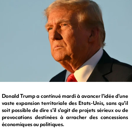
Donald Trump a continué mardi à avancer l'idée d'une
vaste expansion territoriale des Etats-Unis, sans qu'il
soit possible de dire s'il s'agit de projets sérieux ou de
provocations destinées à arracher des concessions
économiques ou politiques.