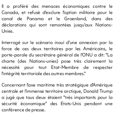
Il a proféré des menaces économiques contre le
Canada, et refusé d'exclure l'option militaire pour le
canal de Panama et le Groenland, dans des
déclarations qui sont remontées jusqu'aux Nations-
Unies.
Interrogé sur le scénario inouï d'une annexion par la
force de ces deux territoires par les Américains, le
porte-parole du secrétaire général de l'ONU a dit: "La
charte (des Nations-unies) pose très clairement la
nécessité pour tout Etat-Membre de respecter
l'intégrité territoriale des autres membres."
Concernant l'axe maritime très stratégique d'Amérique
centrale et l'immense territoire arctique, Donald Trump
a jugé que tous deux étaient "très importants pour la
sécurité économique" des Etats-Unis pendant une
conférence de presse.