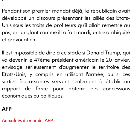
Pendant son premier mandat déjà, le républicain avait
développé un discours présentant les alliés des Etats-
Unis sous les traits de profiteurs qu'il allait remettre au
pas, en jonglant comme il l'a fait mardi, entre ambiguïté
et provocation.
Il est impossible de dire à ce stade si Donald Trump, qui
va devenir le 47ème président américain le 20 janvier,
envisage sérieusement d'augmenter le territoire des
Etats-Unis, y compris en utilisant l'armée, ou si ces
sorties fracassantes servent seulement à établir un
rapport de force pour obtenir des concessions
économiques ou politiques.
AFP
Actualités du monde, AFP