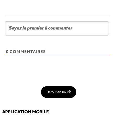
0 COMMENTAIRES
Retour en haut
APPLICATION MOBILE