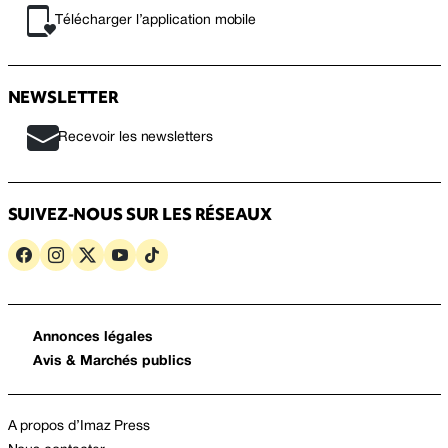
Télécharger l’application mobile
NEWSLETTER
Recevoir les newsletters
SUIVEZ-NOUS SUR LES RÉSEAUX
Annonces légales
Avis & Marchés publics
A propos d’Imaz Press