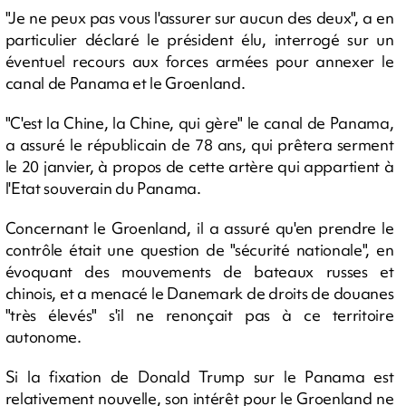
"Je ne peux pas vous l'assurer sur aucun des deux", a en
particulier déclaré le président élu, interrogé sur un
éventuel recours aux forces armées pour annexer le
canal de Panama et le Groenland.
"C'est la Chine, la Chine, qui gère" le canal de Panama,
a assuré le républicain de 78 ans, qui prêtera serment
le 20 janvier, à propos de cette artère qui appartient à
l'Etat souverain du Panama.
Concernant le Groenland, il a assuré qu'en prendre le
contrôle était une question de "sécurité nationale", en
évoquant des mouvements de bateaux russes et
chinois, et a menacé le Danemark de droits de douanes
"très élevés" s'il ne renonçait pas à ce territoire
autonome.
Si la fixation de Donald Trump sur le Panama est
relativement nouvelle, son intérêt pour le Groenland ne