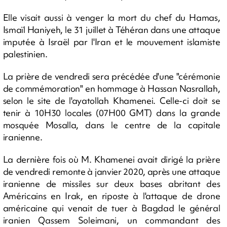
Elle visait aussi à venger la mort du chef du Hamas,
Ismaïl Haniyeh, le 31 juillet à Téhéran dans une attaque
imputée à Israël par l'Iran et le mouvement islamiste
palestinien.
La prière de vendredi sera précédée d'une "cérémonie
de commémoration" en hommage à Hassan Nasrallah,
selon le site de l'ayatollah Khamenei. Celle-ci doit se
tenir à 10H30 locales (07H00 GMT) dans la grande
mosquée Mosalla, dans le centre de la capitale
iranienne.
La dernière fois où M. Khamenei avait dirigé la prière
de vendredi remonte à janvier 2020, après une attaque
iranienne de missiles sur deux bases abritant des
Américains en Irak, en riposte à l'attaque de drone
américaine qui venait de tuer à Bagdad le général
iranien Qassem Soleimani, un commandant des