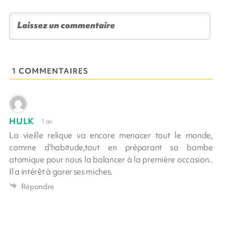
1 COMMENTAIRES
HULK
1 an
La vieille relique va encore menacer tout le monde,
comme d'habitude,tout en préparant sa bombe
atomique pour nous la balancer à la première occasion..
Il a intérêt à garer ses miches.
Répondre