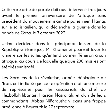
Cette rare prise de parole doit aussi intervenir trois jours
avant le premier anniversaire de l'attaque sans
précédent du mouvement islamiste palestinien Hamas
sur le sol israélien, qui a déclenché la guerre dans la
bande de Gaza, le 7 octobre 2023.
Ultime décideur dans les principaux dossiers de la
République islamique, M. Khamenei pourrait lever la
lumière sur les suites qu'entend donner Téhéran à son
attaque, au cours de laquelle quelque 200 missiles ont
été tirés sur Israël.
Les Gardiens de la révolution, armée idéologique de
l'Iran, ont indiqué que cette opération était une mesure
de représailles pour les assassinats du chef du
Hezbollah libanais, Hassan Nasrallah, et d'un de leurs
commandants, Abbas Nilforoushan, dans une frappe
israélienne à Beyrouth le 27 septembre.