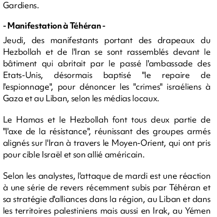
Gardiens.
- Manifestation à Téhéran -
Jeudi, des manifestants portant des drapeaux du
Hezbollah et de l'Iran se sont rassemblés devant le
bâtiment qui abritait par le passé l'ambassade des
Etats-Unis, désormais baptisé "le repaire de
l'espionnage", pour dénoncer les "crimes" israéliens à
Gaza et au Liban, selon les médias locaux.
Le Hamas et le Hezbollah font tous deux partie de
"l'axe de la résistance", réunissant des groupes armés
alignés sur l'Iran à travers le Moyen-Orient, qui ont pris
pour cible Israël et son allié américain.
Selon les analystes, l'attaque de mardi est une réaction
à une série de revers récemment subis par Téhéran et
sa stratégie d'alliances dans la région, au Liban et dans
les territoires palestiniens mais aussi en Irak, au Yémen