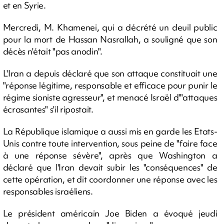
et en Syrie.
Mercredi, M. Khamenei, qui a décrété un deuil public
pour la mort de Hassan Nasrallah, a souligné que son
décès n'était "pas anodin".
L'Iran a depuis déclaré que son attaque constituait une
"réponse légitime, responsable et efficace pour punir le
régime sioniste agresseur", et menacé Israël d'"attaques
écrasantes" s'il ripostait.
La République islamique a aussi mis en garde les Etats-
Unis contre toute intervention, sous peine de "faire face
à une réponse sévère", après que Washington a
déclaré que l'Iran devait subir les "conséquences" de
cette opération, et dit coordonner une réponse avec les
responsables israéliens.
Le président américain Joe Biden a évoqué jeudi