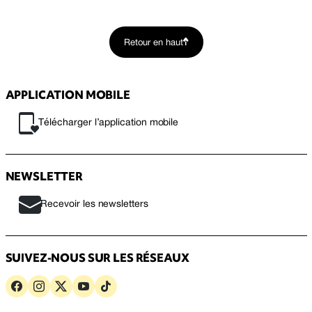
Retour en haut
APPLICATION MOBILE
Télécharger l’application mobile
NEWSLETTER
Recevoir les newsletters
SUIVEZ-NOUS SUR LES RÉSEAUX