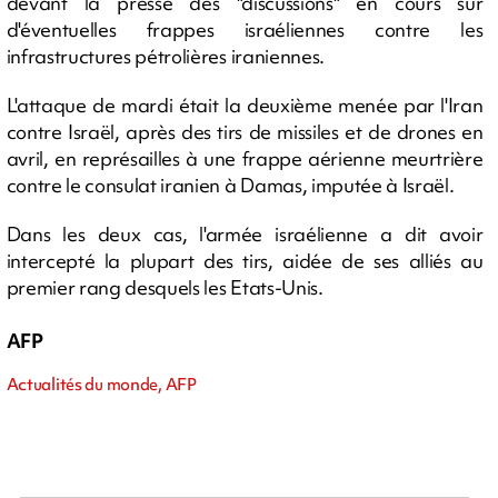
devant la presse des "discussions" en cours sur
d'éventuelles frappes israéliennes contre les
infrastructures pétrolières iraniennes.
L'attaque de mardi était la deuxième menée par l'Iran
contre Israël, après des tirs de missiles et de drones en
avril, en représailles à une frappe aérienne meurtrière
contre le consulat iranien à Damas, imputée à Israël.
Dans les deux cas, l'armée israélienne a dit avoir
intercepté la plupart des tirs, aidée de ses alliés au
premier rang desquels les Etats-Unis.
AFP
Actualités du monde, AFP