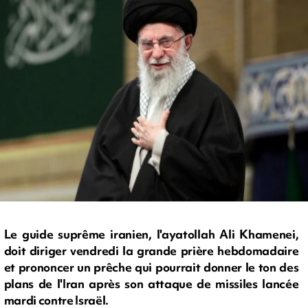
Le guide suprême iranien, l'ayatollah Ali Khamenei,
doit diriger vendredi la grande prière hebdomadaire
et prononcer un prêche qui pourrait donner le ton des
plans de l'Iran après son attaque de missiles lancée
mardi contre Israël.