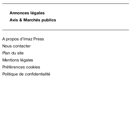
Annonces légales
Avis & Marchés publics
A propos d’Imaz Press
Nous contacter
Plan du site
Mentions légales
Préférences cookies
Politique de confidentialité