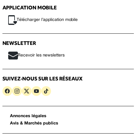
APPLICATION MOBILE
Télécharger l’application mobile
NEWSLETTER
Recevoir les newsletters
SUIVEZ-NOUS SUR LES RÉSEAUX
Annonces légales
Avis & Marchés publics