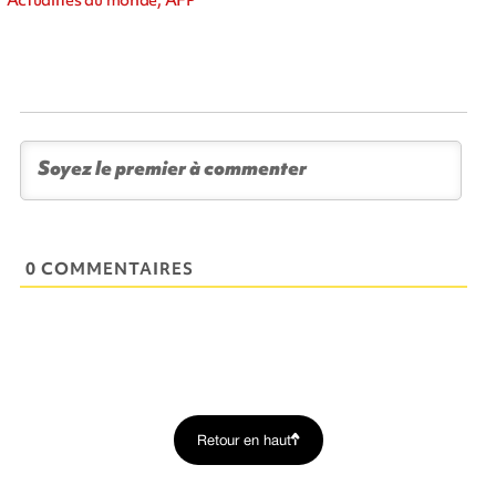
0 COMMENTAIRES
Retour en haut