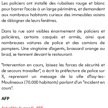
Les policiers ont installé des rubalises rouge et blanc
pour barrer l'accès à un large périmètre, et demandent
aux nombreux habitants curieux des immeubles voisins
de s'éloigner de leurs fenêtres.
Dans la rue sont visibles énormement de policiers et
policières, certains casqués et armés, ainsi que
nombreuses voitures de police et des camions de
pompiers. Une vingtaine d'agents, brassard orange au
brad, se tiennent devant le restaurant.
"Intervention en cours, laissez les forces de sécurité et
de secours travailler", a écrit la préfecture de police sur
X, reprenant un message de la ville d'Issy-les-
Moulineaux (70.000 habitants) parlant d'un "incident en
cours".
AFP
Actualités du monde, AFP