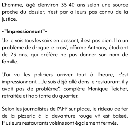
L'homme, âgé d'environ 35-40 ans selon une source
proche du dossier, n'est par ailleurs pas connu de la
justice.
- "Impressionnant" -
"Je le vois tous les soirs en passant, il est pas bien. Il a un
problème de drogue je crois", affirme Anthony, étudiant
de 23 ans, qui préfère ne pas donner son nom de
famille.
"J'ai vu les policiers arriver tout à l'heure, c'est
impressionnant... Je suis déjà allé dans le restaurant, il y
avait pas de problème", complète Monique Teichet,
retraitée et habitante du quartier.
Selon les journalistes de l'AFP sur place, le rideau de fer
de la pizzeria à la devanture rouge vif est baissé.
Plusieurs restaurants voisins sont également fermés.