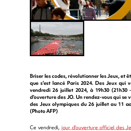
Briser les codes, révolutionner les Jeux, et ê
que s'est lancé Paris 2024. Des Jeux qui 
vendredi 26 juillet 2024, à 19h30 (21h30 
d'ouverture des JO. Un rendez-vous qui se v
des Jeux olympiques du 26 juillet au 11 
(Photo AFP)
Ce vendredi,
jour d'ouverture officiel des J