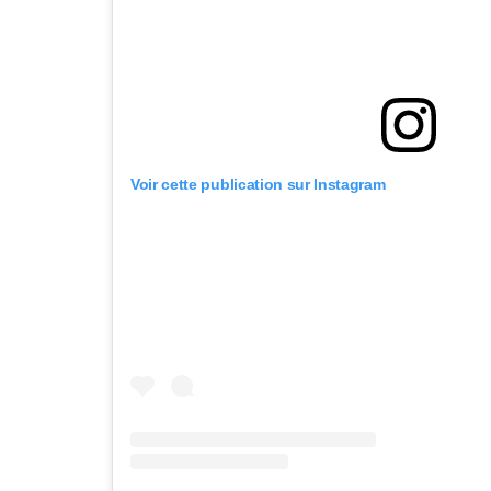
Voir cette publication sur Instagram