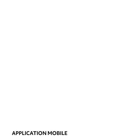
APPLICATION MOBILE