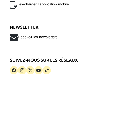
Télécharger l’application mobile
NEWSLETTER
Recevoir les newsletters
SUIVEZ-NOUS SUR LES RÉSEAUX