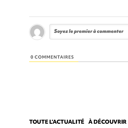
0 COMMENTAIRES
TOUTE L’ACTUALITÉ
À DÉCOUVRIR