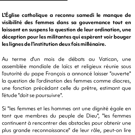
L'Église catholique a reconnu samedi le manque de
visibilité des femmes dans sa gouvernance tout en
laissant en suspens la question de leur ordination, une
déception pour les militantes qui espèrent voir bouger
les lignes de l'institution deux fois millénaire.
Au terme d'un mois de débats au Vatican, une
assemblée mondiale de laïcs et religieux réunie sous
l'autorité du pape François a annoncé laisser "ouverte"
la question de l'ordination des femmes comme diacres,
une fonction précédant celle du prêtre, estimant que
l'étude "doit se poursuivre".
Si "les femmes et les hommes ont une dignité égale en
tant que membres du peuple de Dieu", "les femmes
continuent à rencontrer des obstacles pour obtenir une
plus grande reconnaissance" de leur rôle, peut-on lire