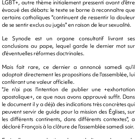
LGBT+, autre thème initialement pressenti avant d'être
évacué des débats: le texte se borne à reconnaître que
certains catholiques "continuent de ressentir la douleur
de se sentir exclus ou jugés" en raison de leur sexualité.
Le Synode est un organe consultatif livrant ses
conclusions au pape, lequel garde le dernier mot sur
d'éventuelles réformes doctrinales.
Mais fait rare, ce dernier a annoncé samedi qu'il
adoptait directement les propositions de l'assemblée, lui
conférant une valeur officielle.
"Je n'ai pas l'intention de publier une +exhortation
apostolique+, ce que nous avons approuvé suffit. Dans
le document il y a déjà des indications très concrètes qui
peuvent servir de guide pour la mission des Églises, sur
les différents continents, dans différents contextes", a
déclaré François à la clôture de l'assemblée samedi soir.