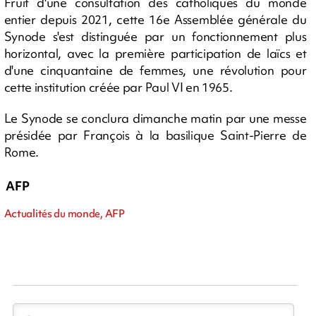
Fruit d'une consultation des catholiques du monde
entier depuis 2021, cette 16e Assemblée générale du
Synode s'est distinguée par un fonctionnement plus
horizontal, avec la première participation de laïcs et
d'une cinquantaine de femmes, une révolution pour
cette institution créée par Paul VI en 1965.
Le Synode se conclura dimanche matin par une messe
présidée par François à la basilique Saint-Pierre de
Rome.
AFP
Actualités du monde, AFP