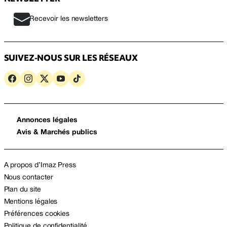
Recevoir les newsletters
SUIVEZ-NOUS SUR LES RÉSEAUX
Annonces légales
Avis & Marchés publics
A propos d’Imaz Press
Nous contacter
Plan du site
Mentions légales
Préférences cookies
Politique de confidentialité