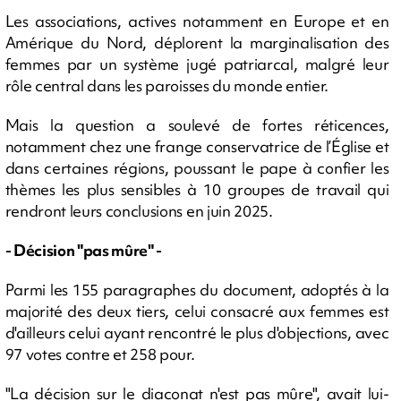
Les associations, actives notamment en Europe et en
Amérique du Nord, déplorent la marginalisation des
femmes par un système jugé patriarcal, malgré leur
rôle central dans les paroisses du monde entier.
Mais la question a soulevé de fortes réticences,
notamment chez une frange conservatrice de l’Église et
dans certaines régions, poussant le pape à confier les
thèmes les plus sensibles à 10 groupes de travail qui
rendront leurs conclusions en juin 2025.
- Décision "pas mûre" -
Parmi les 155 paragraphes du document, adoptés à la
majorité des deux tiers, celui consacré aux femmes est
d'ailleurs celui ayant rencontré le plus d'objections, avec
97 votes contre et 258 pour.
"La décision sur le diaconat n'est pas mûre", avait lui-