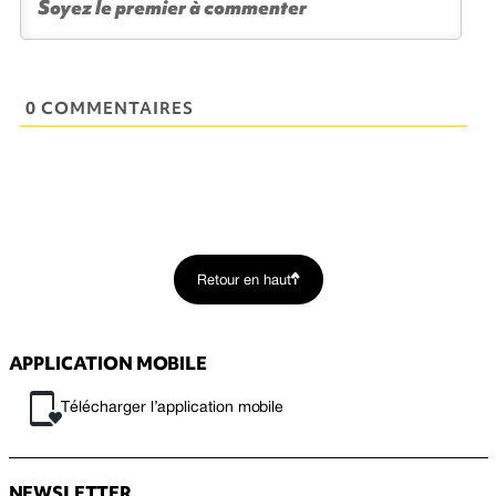
0 COMMENTAIRES
Retour en haut
APPLICATION MOBILE
Télécharger l’application mobile
NEWSLETTER