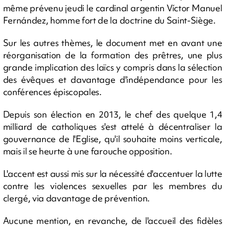
même prévenu jeudi le cardinal argentin Víctor Manuel
Fernández, homme fort de la doctrine du Saint-Siège.
Sur les autres thèmes, le document met en avant une
réorganisation de la formation des prêtres, une plus
grande implication des laïcs y compris dans la sélection
des évêques et davantage d'indépendance pour les
conférences épiscopales.
Depuis son élection en 2013, le chef des quelque 1,4
milliard de catholiques s'est attelé à décentraliser la
gouvernance de l'Eglise, qu'il souhaite moins verticale,
mais il se heurte à une farouche opposition.
L'accent est aussi mis sur la nécessité d'accentuer la lutte
contre les violences sexuelles par les membres du
clergé, via davantage de prévention.
Aucune mention, en revanche, de l'accueil des fidèles