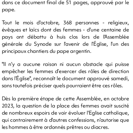
dans ce document final de 51 pages, approuvé par le
pape.
Tout le mois d'octobre, 368 personnes - religieux,
évêques et laïcs dont des femmes - d'une centaine de
pays ont débattu à huis clos lors de l'Assemblée
générale du Synode sur l'avenir de l’Église, l'un des
principaux chantiers du pape argentin.
"Il n'y a aucune raison ni aucun obstacle qui puisse
empêcher les femmes d’exercer des rôles de direction
dans l’Église", reconnaît le document approuvé samedi,
sans toutefois préciser quels pourraient être ces rôles.
Dès la première étape de cette Assemblée, en octobre
2023, la question de la place des femmes avait suscité
de nombreux espoirs de voir évoluer l'Eglise catholique,
qui contrairement à d'autres confessions, n'autorise que
les hommes à être ordonnés prêtres ou diacres.