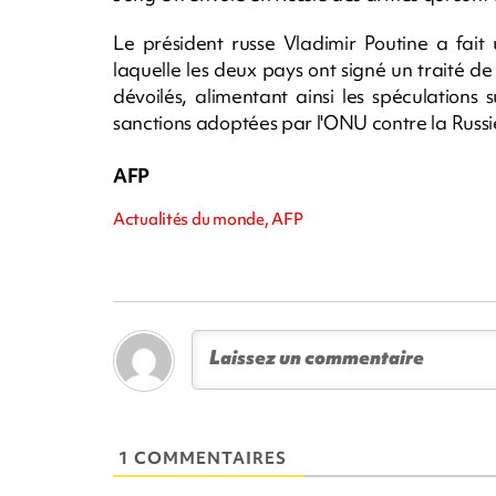
Le président russe Vladimir Poutine a fait
laquelle les deux pays ont signé un traité de
dévoilés, alimentant ainsi les spéculations 
sanctions adoptées par l'ONU contre la Russi
AFP
Actualités du monde, AFP
1 COMMENTAIRES