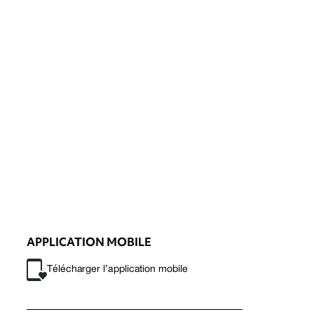
APPLICATION MOBILE
Télécharger l’application mobile