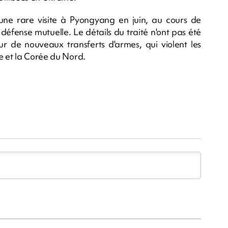
 une rare visite à Pyongyang en juin, au cours de
 défense mutuelle. Le détails du traité n'ont pas été
sur de nouveaux transferts d'armes, qui violent les
e et la Corée du Nord.