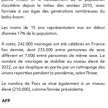
s'accélère depuis le milieu des années 2010, avec
l'arrivée à ces âges des générations nombreuses du
baby-boom.
Les moins de 15 ans représentaient eux en début
d'année 17% de la population.
A noter, 242.000 mariages ont été célébrés en France
l'an dernier, dont 235.000 entre personnes de sexe
différent et 7.000 entre personnes de même sexe. Le
nombre de mariages se stabilise au niveau élevé de
2022, ce qui s'explique en partie par un rattrapage des
unions reportées pendant la pandémie, selon l'Insee.
Le nombre de Pacs se situe également à un niveau
élevé (210.000), comme l'année précédente.
AFP