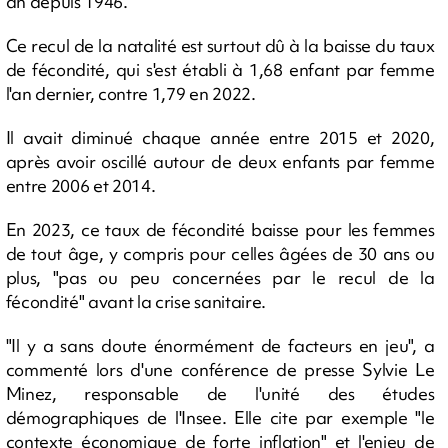
an depuis 1946.
Ce recul de la natalité est surtout dû à la baisse du taux
de fécondité, qui s'est établi à 1,68 enfant par femme
l'an dernier, contre 1,79 en 2022.
Il avait diminué chaque année entre 2015 et 2020,
après avoir oscillé autour de deux enfants par femme
entre 2006 et 2014.
En 2023, ce taux de fécondité baisse pour les femmes
de tout âge, y compris pour celles âgées de 30 ans ou
plus, "pas ou peu concernées par le recul de la
fécondité" avant la crise sanitaire.
"Il y a sans doute énormément de facteurs en jeu", a
commenté lors d'une conférence de presse Sylvie Le
Minez, responsable de l'unité des études
démographiques de l'Insee. Elle cite par exemple "le
contexte économique de forte inflation" et l'enjeu de