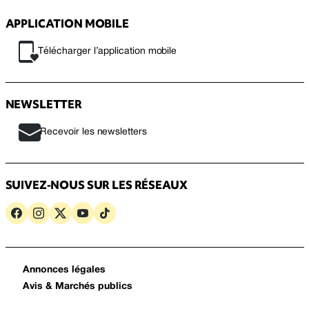
APPLICATION MOBILE
Télécharger l’application mobile
NEWSLETTER
Recevoir les newsletters
SUIVEZ-NOUS SUR LES RÉSEAUX
Annonces légales
Avis & Marchés publics