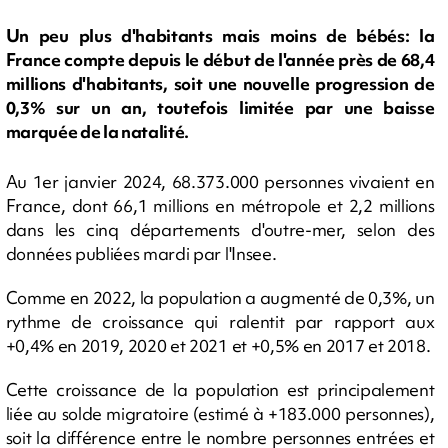
Un peu plus d'habitants mais moins de bébés: la
France compte depuis le début de l'année près de 68,4
millions d'habitants, soit une nouvelle progression de
0,3% sur un an, toutefois limitée par une baisse
marquée de la natalité.
Au 1er janvier 2024, 68.373.000 personnes vivaient en
France, dont 66,1 millions en métropole et 2,2 millions
dans les cinq départements d'outre-mer, selon des
données publiées mardi par l'Insee.
Comme en 2022, la population a augmenté de 0,3%, un
rythme de croissance qui ralentit par rapport aux
+0,4% en 2019, 2020 et 2021 et +0,5% en 2017 et 2018.
Cette croissance de la population est principalement
liée au solde migratoire (estimé à +183.000 personnes),
soit la différence entre le nombre personnes entrées et