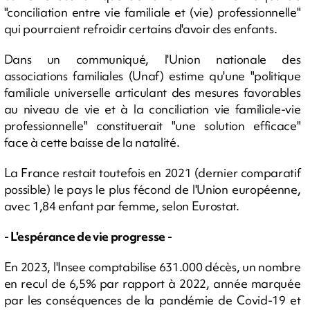
"conciliation entre vie familiale et (vie) professionnelle"
qui pourraient refroidir certains d'avoir des enfants.
Dans un communiqué, l'Union nationale des
associations familiales (Unaf) estime qu'une "politique
familiale universelle articulant des mesures favorables
au niveau de vie et à la conciliation vie familiale-vie
professionnelle" constituerait "une solution efficace"
face à cette baisse de la natalité.
La France restait toutefois en 2021 (dernier comparatif
possible) le pays le plus fécond de l'Union européenne,
avec 1,84 enfant par femme, selon Eurostat.
- L'espérance de vie progresse -
En 2023, l'Insee comptabilise 631.000 décès, un nombre
en recul de 6,5% par rapport à 2022, année marquée
par les conséquences de la pandémie de Covid-19 et