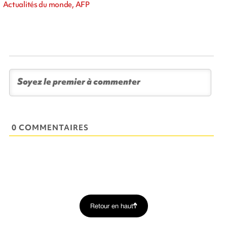
Actualités du monde, AFP
0 COMMENTAIRES
Retour en haut