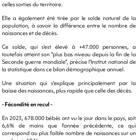
celles sorties du territoire.
Elle a également été tirée par le solde naturel de la
population, à savoir la différence entre le nombre de
naissances et de décès.
Ce solde, qui s'est élevé à +47.000 personnes, a
toutefois atteint son "plus bas niveau depuis la fin de la
Seconde guerre mondiale", précise l'Institut national de
la statistique dans ce bilan démographique annuel.
Une situation qui s'explique principalement par la
baisse des naissances, plus rapide que celle des décès.
- Fécondité en recul -
En 2023, 678.000 bébés ont vu le jour dans le pays, soit
6,6% de moins que l'année précédente, ce qui
correspond au plus faible nombre de naissances sur un