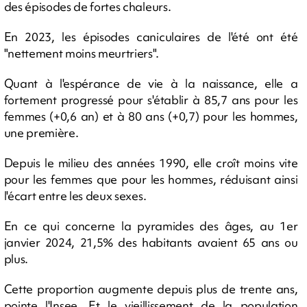
des épisodes de fortes chaleurs.
En 2023, les épisodes caniculaires de l'été ont été
"nettement moins meurtriers".
Quant à l'espérance de vie à la naissance, elle a
fortement progressé pour s'établir à 85,7 ans pour les
femmes (+0,6 an) et à 80 ans (+0,7) pour les hommes,
une première.
Depuis le milieu des années 1990, elle croît moins vite
pour les femmes que pour les hommes, réduisant ainsi
l'écart entre les deux sexes.
En ce qui concerne la pyramides des âges, au 1er
janvier 2024, 21,5% des habitants avaient 65 ans ou
plus.
Cette proportion augmente depuis plus de trente ans,
pointe l'Insee. Et le vieillissement de la population