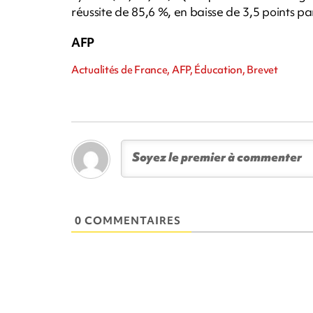
réussite de 85,6 %, en baisse de 3,5 points p
AFP
Actualités de France, AFP, Éducation, Brevet
0 COMMENTAIRES