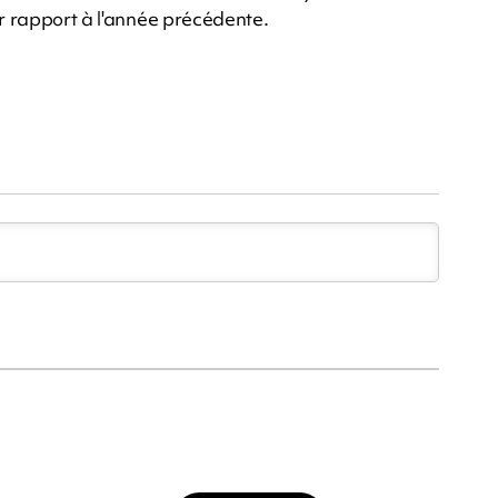
ar rapport à l'année précédente.