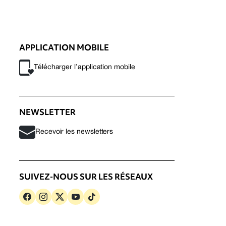
APPLICATION MOBILE
Télécharger l’application mobile
NEWSLETTER
Recevoir les newsletters
SUIVEZ-NOUS SUR LES RÉSEAUX