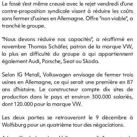
Le fossé s'est même creusé avec le rejet vendredi d'une
contre-proposition syndicale visant à réduire les coûts
sans fermer d'usines en Allemagne. Offre "non viable", a
tranché le groupe.
"Nous devons réduire nos capacités", a réaffirmé en
novembre Thomas Schäfer, patron de la marque VW,
la plus en difficulté du groupe à qui appartiennent
également Audi, Porsche, Seat ou Skoda.
Selon IG Metall, Volkswagen envisage de fermer trois
usines en Allemagne, ce qui serait une première en 87
ans d'histoire. Le constructeur compte dix sites de
production dans le pays et environ 300.000 salariés,
dont 120.000 pour la marque VW.
Les deux parties se retrouveront le 9 décembre à
Wolfsburg pour un quatrième tour des négociations.