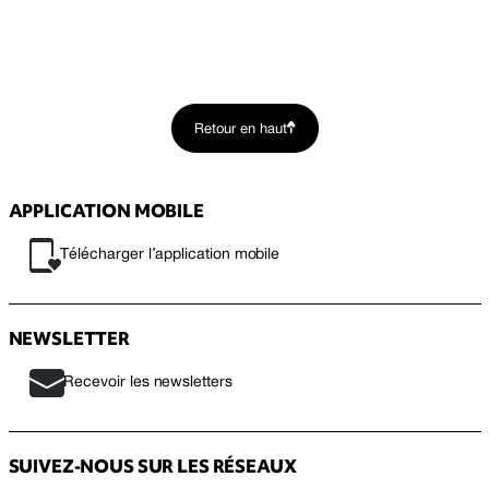
Retour en haut
APPLICATION MOBILE
Télécharger l’application mobile
NEWSLETTER
Recevoir les newsletters
SUIVEZ-NOUS SUR LES RÉSEAUX