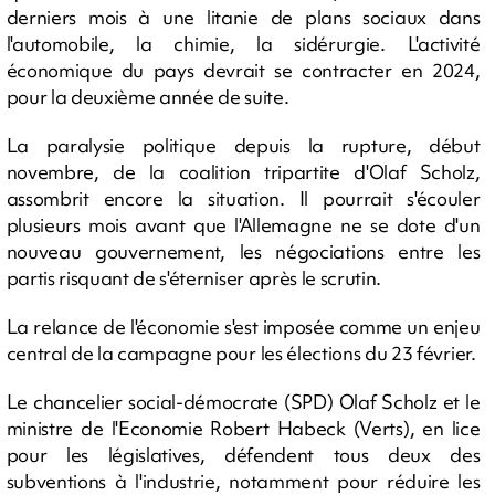
derniers mois à une litanie de plans sociaux dans
l'automobile, la chimie, la sidérurgie. L'activité
économique du pays devrait se contracter en 2024,
pour la deuxième année de suite.
La paralysie politique depuis la rupture, début
novembre, de la coalition tripartite d'Olaf Scholz,
assombrit encore la situation. Il pourrait s'écouler
plusieurs mois avant que l'Allemagne ne se dote d'un
nouveau gouvernement, les négociations entre les
partis risquant de s'éterniser après le scrutin.
La relance de l'économie s'est imposée comme un enjeu
central de la campagne pour les élections du 23 février.
Le chancelier social-démocrate (SPD) Olaf Scholz et le
ministre de l'Economie Robert Habeck (Verts), en lice
pour les législatives, défendent tous deux des
subventions à l'industrie, notamment pour réduire les