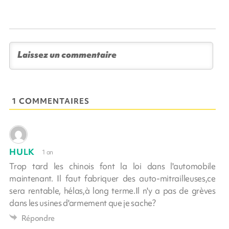
1 COMMENTAIRES
HULK
1 an
Trop tard les chinois font la loi dans l'automobile
maintenant. Il faut fabriquer des auto-mitrailleuses,ce
sera rentable, hélas,à long terme.Il n'y a pas de grèves
dans les usines d'armement que je sache?
Répondre