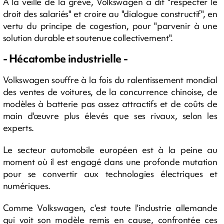
A la veille de la grève, Volkswagen a dit "respecter le
droit des salariés" et croire au "dialogue constructif", en
vertu du principe de cogestion, pour "parvenir à une
solution durable et soutenue collectivement".
- Hécatombe industrielle -
Volkswagen souffre à la fois du ralentissement mondial
des ventes de voitures, de la concurrence chinoise, de
modèles à batterie pas assez attractifs et de coûts de
main d'œuvre plus élevés que ses rivaux, selon les
experts.
Le secteur automobile européen est à la peine au
moment où il est engagé dans une profonde mutation
pour se convertir aux technologies électriques et
numériques.
Comme Volkswagen, c'est toute l'industrie allemande
qui voit son modèle remis en cause, confrontée ces