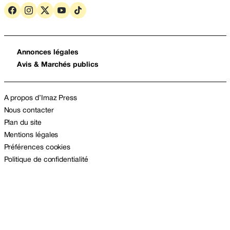
Annonces légales
Avis & Marchés publics
A propos d’Imaz Press
Nous contacter
Plan du site
Mentions légales
Préférences cookies
Politique de confidentialité