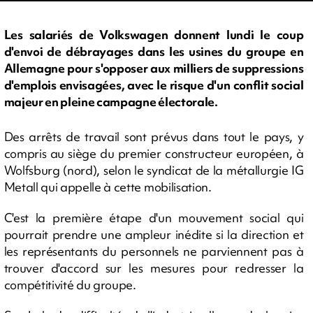
Les salariés de Volkswagen donnent lundi le coup
d'envoi de débrayages dans les usines du groupe en
Allemagne pour s'opposer aux milliers de suppressions
d'emplois envisagées, avec le risque d'un conflit social
majeur en pleine campagne électorale.
Des arrêts de travail sont prévus dans tout le pays, y
compris au siège du premier constructeur européen, à
Wolfsburg (nord), selon le syndicat de la métallurgie IG
Metall qui appelle à cette mobilisation.
C'est la première étape d'un mouvement social qui
pourrait prendre une ampleur inédite si la direction et
les représentants du personnels ne parviennent pas à
trouver d'accord sur les mesures pour redresser la
compétitivité du groupe.