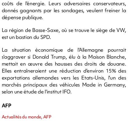
coûts de l'énergie. Leurs adversaires conservateurs,
donnés gagnants par les sondages, veulent freiner la
dépense publique.
La région de Basse-Saxe, où se trouve le siège de VW,
est un bastion du SPD.
La situation économique de l'Allemagne pourrait
s'aggraver si Donald Trump, élu à la Maison Blanche,
mettait en œuvre des hausses des droits de douane.
Elles entraîneraient une réduction d'environ 15% des
exportations allemandes vers les Etats-Unis, l'un des
marchés principaux des véhicules Made in Germany,
selon une étude de l'institut IFO.
AFP
Actualités du monde, AFP