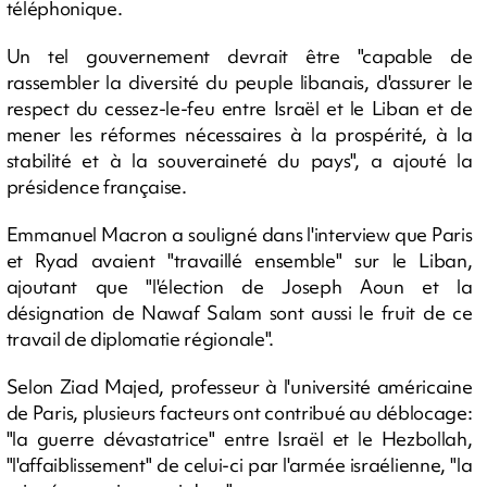
téléphonique.
Un tel gouvernement devrait être "capable de
rassembler la diversité du peuple libanais, d'assurer le
respect du cessez-le-feu entre Israël et le Liban et de
mener les réformes nécessaires à la prospérité, à la
stabilité et à la souveraineté du pays", a ajouté la
présidence française.
Emmanuel Macron a souligné dans l'interview que Paris
et Ryad avaient "travaillé ensemble" sur le Liban,
ajoutant que "l'élection de Joseph Aoun et la
désignation de Nawaf Salam sont aussi le fruit de ce
travail de diplomatie régionale".
Selon Ziad Majed, professeur à l'université américaine
de Paris, plusieurs facteurs ont contribué au déblocage:
"la guerre dévastatrice" entre Israël et le Hezbollah,
"l'affaiblissement" de celui-ci par l'armée israélienne, "la