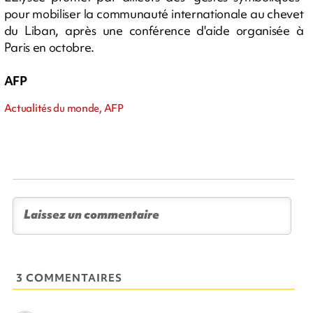
pour mobiliser la communauté internationale au chevet
du Liban, après une conférence d'aide organisée à
Paris en octobre.
AFP
Actualités du monde, AFP
3 COMMENTAIRES