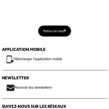
Retour en haut
APPLICATION MOBILE
Télécharger l’application mobile
NEWSLETTER
Recevoir les newsletters
SUIVEZ-NOUS SUR LES RÉSEAUX