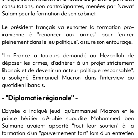
consultations, non contraignantes, menées par Nawaf
Salam pour la formation de son cabinet.
Le président français va exhorter la formation pro-
iranienne à "renoncer aux armes" pour "entrer
pleinement dans le jeu politique", assure son entourage.
"La France a toujours demandé au Hezbollah de
déposer les armes, d'adhérer à un projet strictement
libanais et de devenir un acteur politique responsable",
a souligné Emmanuel Macron dans l'interview au
quotidien libanais.
- "Diplomatie régionale" -
L'Elysée a indiqué jeudi qu'Emmanuel Macron et le
prince héritier d'Arabie saoudite Mohammed ben
Salmane avaient apporté "tout leur soutien" à la
formation d'un "gouvernement fort" lors d'un entretien