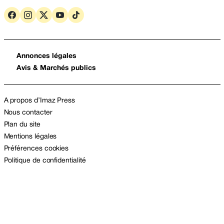
Annonces légales
Avis & Marchés publics
A propos d’Imaz Press
Nous contacter
Plan du site
Mentions légales
Préférences cookies
Politique de confidentialité