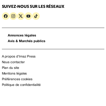
SUIVEZ-NOUS SUR LES RÉSEAUX
Annonces légales
Avis & Marchés publics
A propos d’Imaz Press
Nous contacter
Plan du site
Mentions légales
Préférences cookies
Politique de confidentialité