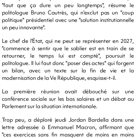
"faut que ça dure un peu longtemps", résume le
politologue Bruno Cautrès, qui n'exclut pas un "coup
politique" présidentiel avec une "solution institutionnelle
un peu innovante".
Le chef de l'État, qui ne peut se représenter en 2027,
"commence à sentir que le sablier est en train de se
retourner, le temps lui est compté", poursuit le
politologue. Il lui faut donc "poser des actes" qui forgent
un bilan, avec un texte sur la fin de vie et la
modernisation de la Ve République, esquisse-t-il.
La première réunion avait débouché sur une
conférence sociale sur les bas salaires et un débat au
Parlement sur la situation internationale.
Trop peu, a déploré jeudi Jordan Bardella dans une
lettre adressée à Emmanuel Macron, affirmant que
"ces exercices sans fin masquent de moins en moins