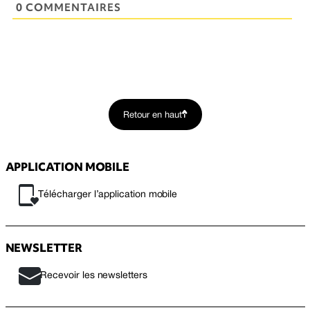
0 COMMENTAIRES
Retour en haut
APPLICATION MOBILE
Télécharger l’application mobile
NEWSLETTER
Recevoir les newsletters