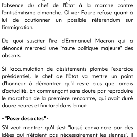
l'absence du chef de l'État à la marche contre
l'antisémitisme dimanche. Olivier Faure refuse quant à
lui de cautionner un possible référendum sur
l'immigration.
De quoi susciter l'ire d'Emmanuel Macron qui a
dénoncé mercredi une "faute politique majeure" des
absents.
Si l'accumulation de désistements plombe l'exercice
présidentiel, le chef de l'État va mettre un point
d'honneur à démontrer qu'il reste plus que jamais
d'actualité. En commençant sans doute par reproduire
le marathon de la première rencontre, qui avait duré
douze heures et fini tard dans la nuit.
- "Poser des actes" -
S'il veut montrer qu'il s'est "laissé convaincre par des
idées qui n'étaient pas nécessairement les siennes", il