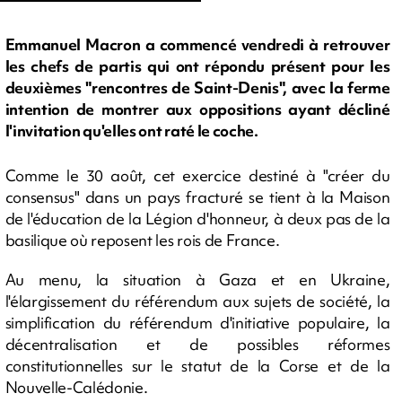
Emmanuel Macron a commencé vendredi à retrouver
les chefs de partis qui ont répondu présent pour les
deuxièmes "rencontres de Saint-Denis", avec la ferme
intention de montrer aux oppositions ayant décliné
l'invitation qu'elles ont raté le coche.
Comme le 30 août, cet exercice destiné à "créer du
consensus" dans un pays fracturé se tient à la Maison
de l'éducation de la Légion d'honneur, à deux pas de la
basilique où reposent les rois de France.
Au menu, la situation à Gaza et en Ukraine,
l'élargissement du référendum aux sujets de société, la
simplification du référendum d'initiative populaire, la
décentralisation et de possibles réformes
constitutionnelles sur le statut de la Corse et de la
Nouvelle-Calédonie.