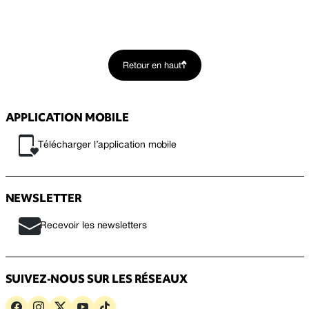
Retour en haut
APPLICATION MOBILE
Télécharger l’application mobile
NEWSLETTER
Recevoir les newsletters
SUIVEZ-NOUS SUR LES RÉSEAUX