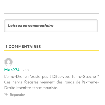
1 COMMENTAIRES
Man974
2 ans
L'ultra-Droite n'existe pas ! Dites-vous l'ultra-Gauche ?
Ces nervis fascistes viennent des rangs de l'extrême-
Droite lepéniste et zemmouriste.
Répondre