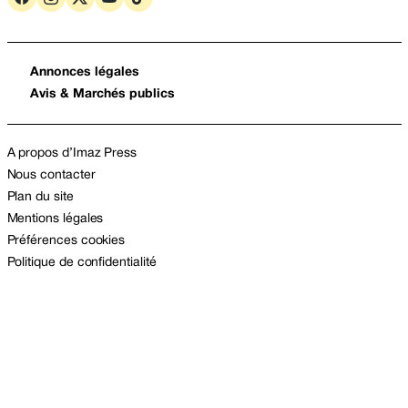
Annonces légales
Avis & Marchés publics
A propos d’Imaz Press
Nous contacter
Plan du site
Mentions légales
Préférences cookies
Politique de confidentialité