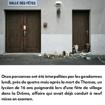
Onze personnes ont été interpellées par les gendarmes
lundi, près de quatre mois après la mort de Thomas, un
lycéen de 16 ans poignardé lors d'une fête de village
dans la Drôme, affaire qui avait déjà conduit à neuf
mises en examen.