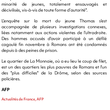
minorité de jeunes, totalement ensauvagés et
décivilisés, vis-à-vis de toute forme d’autorité".
L'enquête sur la mort du jeune Thomas s'est
accompagnée de plusieurs investigations connexes,
liées notamment aux actions violentes de l'ultradroite.
Des hommes accusés d'avoir participé à un défilé
cagoulé fin novembre à Romans ont été condamnés
depuis à des peines de prison.
Le quartier de La Monnaie, où a eu lieu le coup de filet,
est un des quartiers les plus pauvres de Romans et l'un
des "plus difficiles" de la Drôme, selon des sources
policières.
AFP
Actualités de France, AFP