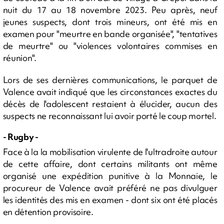
nuit du 17 au 18 novembre 2023. Peu après, neuf
jeunes suspects, dont trois mineurs, ont été mis en
examen pour "meurtre en bande organisée", "tentatives
de meurtre" ou "violences volontaires commises en
réunion".
Lors de ses dernières communications, le parquet de
Valence avait indiqué que les circonstances exactes du
décès de l'adolescent restaient à élucider, aucun des
suspects ne reconnaissant lui avoir porté le coup mortel.
- Rugby -
Face à la la mobilisation virulente de l'ultradroite autour
de cette affaire, dont certains militants ont même
organisé une expédition punitive à la Monnaie, le
procureur de Valence avait préféré ne pas divulguer
les identités des mis en examen - dont six ont été placés
en détention provisoire.