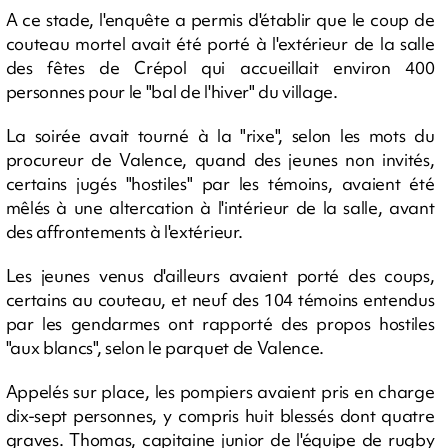
A ce stade, l'enquête a permis d'établir que le coup de
couteau mortel avait été porté à l'extérieur de la salle
des fêtes de Crépol qui accueillait environ 400
personnes pour le "bal de l'hiver" du village.
La soirée avait tourné à la "rixe", selon les mots du
procureur de Valence, quand des jeunes non invités,
certains jugés "hostiles" par les témoins, avaient été
mêlés à une altercation à l'intérieur de la salle, avant
des affrontements à l'extérieur.
Les jeunes venus d'ailleurs avaient porté des coups,
certains au couteau, et neuf des 104 témoins entendus
par les gendarmes ont rapporté des propos hostiles
"aux blancs", selon le parquet de Valence.
Appelés sur place, les pompiers avaient pris en charge
dix-sept personnes, y compris huit blessés dont quatre
graves. Thomas, capitaine junior de l'équipe de rugby