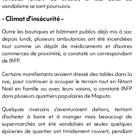
vandalisme se sont poursuivis.
- Climat d'insécurité -
Outre les boutiques et bâtiment publics déjà mis à sac
depuis lundi, plusieurs ambulances ont été incendiées
tout comme un dépôt de médicaments et d'autres
commerces de proximité, a constaté un correspondant
de l'AFP.
Certains manifestants avaient dressé des tables dans la
rue, pour continuer à occuper le terrain tout en fêtant
Noël en famille ou avec leurs voisins, a constaté l'AFP
dans plusieurs quartiers populaires de Maputo.
Quelques riverains s'aventuraient dehors, tentant
d'acheter à boire et à manger mais beaucoup de
supermarchés ont été vandalisés et seules quelques
épiceries de quartier ont timidement rouvert, pendant