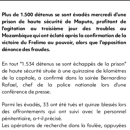
Plus de 1.500 détenus se sont évadés mercredi d'une
prison de haute sécurité de Maputo, profitant de
l'agitation au troisième jour des troubles au
Mozambique qui ont éclaté après la confirmation de la
victoire du Frelimo au pouvoir, alors que l'opposition
dénonce des fraudes.
En tout "1.534 détenus se sont échappés de la prison"
de haute sécurité située à une quinzaine de kilomètres
de la capitale, a confirmé dans la soirée Bernardino
Rafael, chef de la police nationale lors d'une
conférence de presse.
Parmi les évadés, 33 ont été tués et quinze blessés lors
des affrontements qui ont suivi avec le personnel
pénitentiaire, a-t-il précisé.
Les opérations de recherche dans la foulée, appuyées