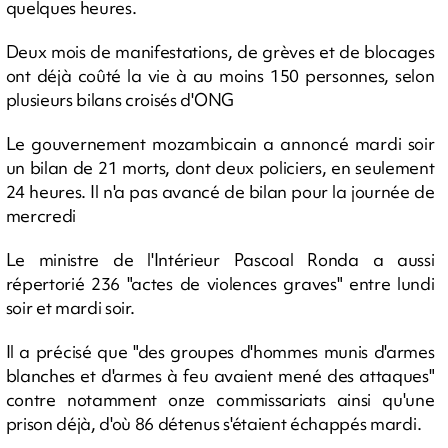
quelques heures.
Deux mois de manifestations, de grèves et de blocages
ont déjà coûté la vie à au moins 150 personnes, selon
plusieurs bilans croisés d'ONG
Le gouvernement mozambicain a annoncé mardi soir
un bilan de 21 morts, dont deux policiers, en seulement
24 heures. Il n'a pas avancé de bilan pour la journée de
mercredi
Le ministre de l'Intérieur Pascoal Ronda a aussi
répertorié 236 "actes de violences graves" entre lundi
soir et mardi soir.
Il a précisé que "des groupes d'hommes munis d'armes
blanches et d'armes à feu avaient mené des attaques"
contre notamment onze commissariats ainsi qu'une
prison déjà, d'où 86 détenus s'étaient échappés mardi.