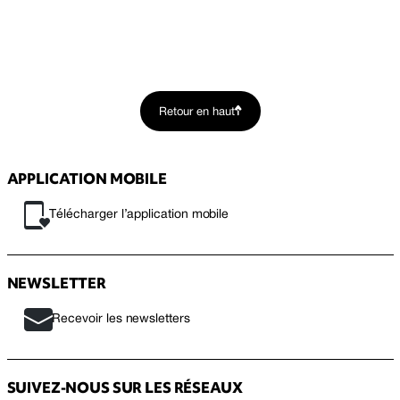
Retour en haut
APPLICATION MOBILE
Télécharger l’application mobile
NEWSLETTER
Recevoir les newsletters
SUIVEZ-NOUS SUR LES RÉSEAUX