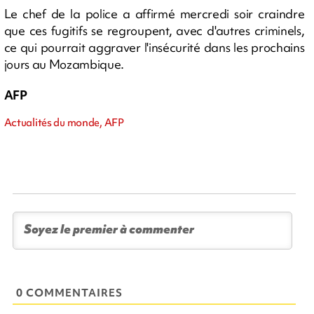
Le chef de la police a affirmé mercredi soir craindre
que ces fugitifs se regroupent, avec d'autres criminels,
ce qui pourrait aggraver l'insécurité dans les prochains
jours au Mozambique.
AFP
Actualités du monde, AFP
0 COMMENTAIRES