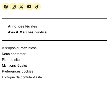
Annonces légales
Avis & Marchés publics
A propos d’Imaz Press
Nous contacter
Plan du site
Mentions légales
Préférences cookies
Politique de confidentialité