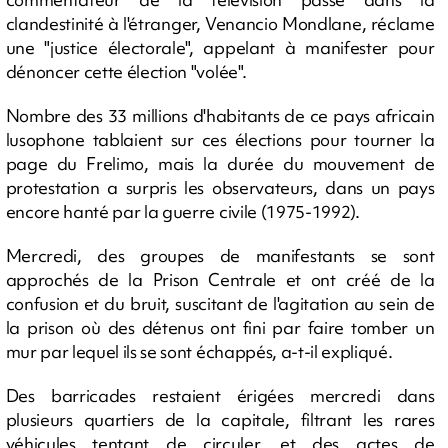
clandestinité à l'étranger, Venancio Mondlane, réclame
une "justice électorale", appelant à manifester pour
dénoncer cette élection "volée".
Nombre des 33 millions d'habitants de ce pays africain
lusophone tablaient sur ces élections pour tourner la
page du Frelimo, mais la durée du mouvement de
protestation a surpris les observateurs, dans un pays
encore hanté par la guerre civile (1975-1992).
Mercredi, des groupes de manifestants se sont
approchés de la Prison Centrale et ont créé de la
confusion et du bruit, suscitant de l'agitation au sein de
la prison où des détenus ont fini par faire tomber un
mur par lequel ils se sont échappés, a-t-il expliqué.
Des barricades restaient érigées mercredi dans
plusieurs quartiers de la capitale, filtrant les rares
véhicules tentant de circuler, et des actes de