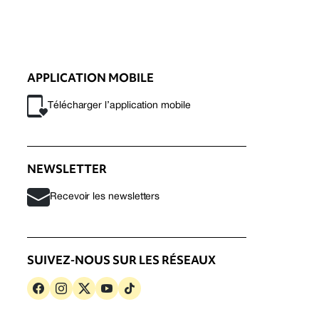
APPLICATION MOBILE
Télécharger l’application mobile
NEWSLETTER
Recevoir les newsletters
SUIVEZ-NOUS SUR LES RÉSEAUX