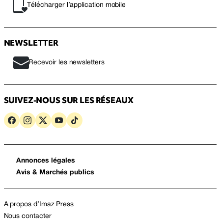
Télécharger l’application mobile
NEWSLETTER
Recevoir les newsletters
SUIVEZ-NOUS SUR LES RÉSEAUX
Annonces légales
Avis & Marchés publics
A propos d’Imaz Press
Nous contacter