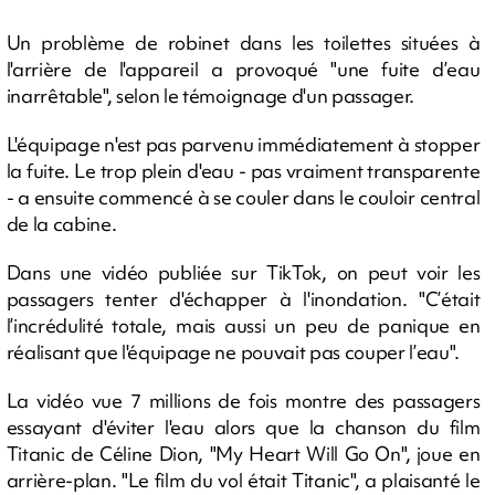
Un problème de robinet dans les toilettes situées à
l'arrière de l'appareil a provoqué "une fuite d’eau
inarrêtable", selon le témoignage d'un passager.
L'équipage n'est pas parvenu immédiatement à stopper
la fuite. Le trop plein d'eau - pas vraiment transparente
- a ensuite commencé à se couler dans le couloir central
de la cabine.
Dans une vidéo publiée sur TikTok, on peut voir les
passagers tenter d'échapper à l'inondation. "C’était
l’incrédulité totale, mais aussi un peu de panique en
réalisant que l'équipage ne pouvait pas couper l’eau".
La vidéo vue 7 millions de fois montre des passagers
essayant d'éviter l'eau alors que la chanson du film
Titanic de Céline Dion, "My Heart Will Go On", joue en
arrière-plan. "Le film du vol était Titanic", a plaisanté le