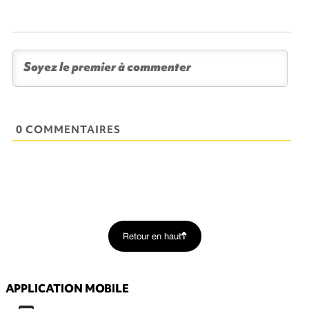
0 COMMENTAIRES
Retour en haut
APPLICATION MOBILE