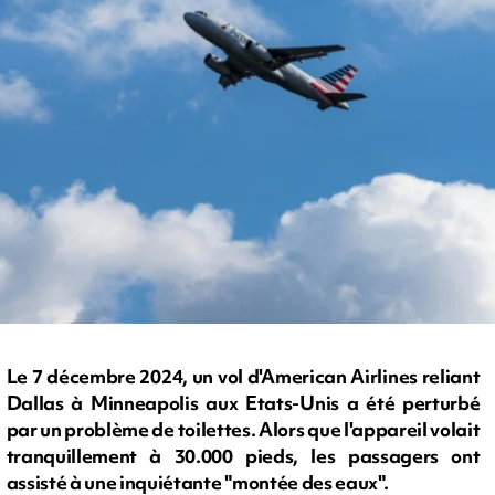
Le 7 décembre 2024, un vol d'American Airlines reliant
Dallas à Minneapolis aux Etats-Unis a été perturbé
par un problème de toilettes. Alors que l'appareil volait
tranquillement à 30.000 pieds, les passagers ont
assisté à une inquiétante "montée des eaux".