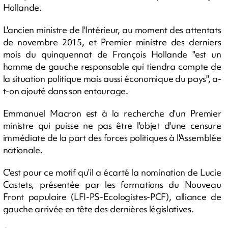
Hollande.
L'ancien ministre de l'Intérieur, au moment des attentats
de novembre 2015, et Premier ministre des derniers
mois du quinquennat de François Hollande "est un
homme de gauche responsable qui tiendra compte de
la situation politique mais aussi économique du pays", a-
t-on ajouté dans son entourage.
Emmanuel Macron est à la recherche d'un Premier
ministre qui puisse ne pas être l'objet d'une censure
immédiate de la part des forces politiques à l'Assemblée
nationale.
C'est pour ce motif qu'il a écarté la nomination de Lucie
Castets, présentée par les formations du Nouveau
Front populaire (LFI-PS-Ecologistes-PCF), alliance de
gauche arrivée en tête des dernières législatives.