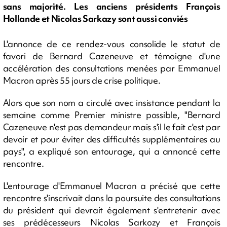
sans majorité. Les anciens présidents François
Hollande et Nicolas Sarkazy sont aussi conviés
L'annonce de ce rendez-vous consolide le statut de
favori de Bernard Cazeneuve et témoigne d'une
accélération des consultations menées par Emmanuel
Macron après 55 jours de crise politique.
Alors que son nom a circulé avec insistance pendant la
semaine comme Premier ministre possible, "Bernard
Cazeneuve n'est pas demandeur mais s'il le fait c'est par
devoir et pour éviter des difficultés supplémentaires au
pays", a expliqué son entourage, qui a annoncé cette
rencontre.
L'entourage d'Emmanuel Macron a précisé que cette
rencontre s'inscrivait dans la poursuite des consultations
du président qui devrait également s'entretenir avec
ses prédécesseurs Nicolas Sarkozy et François