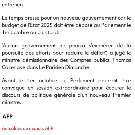
entretien.
Le temps presse pour un nouveau gouvernement car le
budget de l'État 2025 doit être déposé au Parlement le
1er octobre au plus tard.
"Aucun gouvernement ne pourra s’exonérer de la
poursuite des efforts pour réduire le déficit", a jugé le
ministre démissionnaire des Comptes publics Thomas
Cazenave dans Le Parisien Dimanche.
Avant le 1er octobre, le Parlement pourrait être
convoqué en session extraordinaire pour écouter le
discours de politique générale d'un nouveau Premier
ministre.
AFP
Actualités du monde, AFP