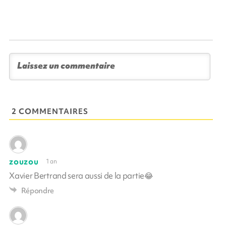
2 COMMENTAIRES
zouzou
1 an
Xavier Bertrand sera aussi de la partie😂
Répondre