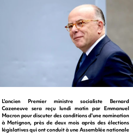
L'ancien Premier ministre socialiste Bernard
Cazeneuve sera reçu lundi matin par Emmanuel
Macron pour discuter des conditions d'une nomination
à Matignon, près de deux mois après des élections
législatives qui ont conduit à une Assemblée nationale