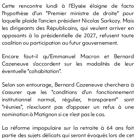
Cette rencontre lundi à l'Elysée éloigne de facto
l'hypothèse d'un "Premier ministre de droite" pour
laquelle plaide l'ancien président Nicolas Sarkozy. Mais
les dirigeants des Républicains, qui veulent arriver en
opposants à la présidentielle de 2027, refusent toute
coalition ou participation au futur gouvernement.
Encore faut-il qu'Emmanuel Macron et Bernard
Cazeneuve s'accordent sur les modalités de leur
éventuelle "cohabitation".
Selon son entourage, Bernard Cazeneuve cherchera à
s’assurer que les "conditions d'un fonctionnement
institutionnel normal, régulier, transparent" sont
"réunies", n'excluant pas d'opposer un refus à une
nomination à Matignon si ce n'est pas le cas.
La réforme impopulaire sur la retraite à 64 ans fait
partie des sujets délicats qui seront évoqués lors de cet