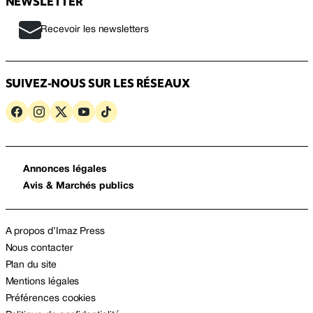
NEWSLETTER
Recevoir les newsletters
SUIVEZ-NOUS SUR LES RÉSEAUX
Annonces légales
Avis & Marchés publics
A propos d’Imaz Press
Nous contacter
Plan du site
Mentions légales
Préférences cookies