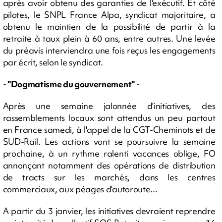
après avoir obtenu des garanties de l'exécutif. Et côté
pilotes, le SNPL France Alpa, syndicat majoritaire, a
obtenu le maintien de la possibilité de partir à la
retraite à taux plein à 60 ans, entre autres. Une levée
du préavis interviendra une fois reçus les engagements
par écrit, selon le syndicat.
- "Dogmatisme du gouvernement" -
Après une semaine jalonnée d'initiatives, des
rassemblements locaux sont attendus un peu partout
en France samedi, à l'appel de la CGT-Cheminots et de
SUD-Rail. Les actions vont se poursuivre la semaine
prochaine, à un rythme ralenti vacances oblige, FO
annonçant notamment des opérations de distribution
de tracts sur les marchés, dans les centres
commerciaux, aux péages d'autoroute...
A partir du 3 janvier, les initiatives devraient reprendre