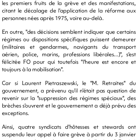
les premiers fruits de la grève et des manifestations,
citant le décalage de l'application de la réforme aux
personnes nées après 1975, voire au-delà.
En outre, "des décisions semblent indiquer que certains
régimes ou dispositions spécifiques puissent demeurer
(militaires et gendarmes, navigants du transport
aérien, police, marins, professions libérales...)", s'est
félicitée FO pour qui toutefois "l'heure est encore et
toujours à la mobilisation".
Car si Laurent Pietraszewski, le "M. Retraites" du
gouvernement, a prévenu qu'il n'était pas question de
revenir sur la "suppression des régimes spéciaux", des
brèches s'ouvrent et le gouvernement a déjà prévu des
exceptions.
Ainsi, quatre syndicats d'hôtesses et stewards ont
suspendu leur appel à faire grève à partir du 3 janvier