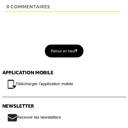
0 COMMENTAIRES
Retour en haut
APPLICATION MOBILE
Télécharger l’application mobile
NEWSLETTER
Recevoir les newsletters