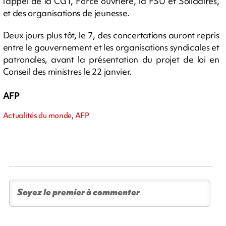
l'appel de la CGT, Force ouvrière, la FSU et Solidaires,
et des organisations de jeunesse.
Deux jours plus tôt, le 7, des concertations auront repris
entre le gouvernement et les organisations syndicales et
patronales, avant la présentation du projet de loi en
Conseil des ministres le 22 janvier.
AFP
Actualités du monde, AFP