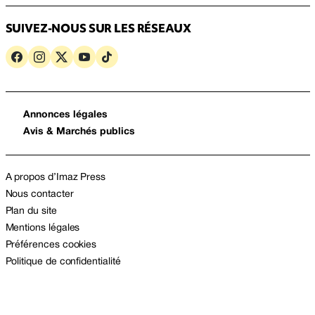
SUIVEZ-NOUS SUR LES RÉSEAUX
Annonces légales
Avis & Marchés publics
A propos d’Imaz Press
Nous contacter
Plan du site
Mentions légales
Préférences cookies
Politique de confidentialité