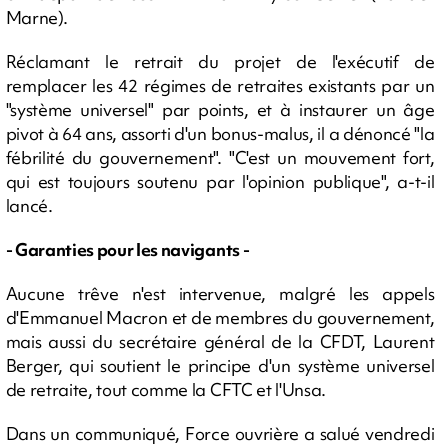
Marne).
Réclamant le retrait du projet de l'exécutif de
remplacer les 42 régimes de retraites existants par un
"système universel" par points, et à instaurer un âge
pivot à 64 ans, assorti d'un bonus-malus, il a dénoncé "la
fébrilité du gouvernement". "C'est un mouvement fort,
qui est toujours soutenu par l'opinion publique", a-t-il
lancé.
- Garanties pour les navigants -
Aucune trêve n'est intervenue, malgré les appels
d'Emmanuel Macron et de membres du gouvernement,
mais aussi du secrétaire général de la CFDT, Laurent
Berger, qui soutient le principe d'un système universel
de retraite, tout comme la CFTC et l'Unsa.
Dans un communiqué, Force ouvrière a salué vendredi