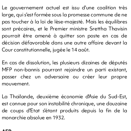
Le gouvernement actuel est issu d'une coalition très
large, qui s'est formée sous la promesse commune de ne
pas toucher à la loi de lèse-majesté. Mais les équilibres
sont précaires, et le Premier ministre Srettha Thavisin
pourrait être amené à quitter son poste en cas de
décision défavorable dans une autre affaire devant la
Cour constitutionnelle, jugée le 14 août.
En cas de dissolution, les plusieurs dizaines de députés
MFP non-bannis pourront rejoindre un parti existant,
passer chez un adversaire ou créer leur propre
mouvement.
La Thaïlande, deuxième économie d'Asie du Sud-Est,
est connue pour son instabilité chronique, une douzaine
de coups d'Etat s'étant produits depuis la fin de la
monarchie absolue en 1932.