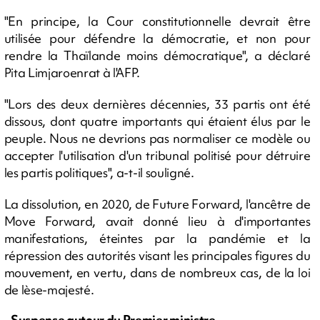
"En principe, la Cour constitutionnelle devrait être
utilisée pour défendre la démocratie, et non pour
rendre la Thaïlande moins démocratique", a déclaré
Pita Limjaroenrat à l'AFP.
"Lors des deux dernières décennies, 33 partis ont été
dissous, dont quatre importants qui étaient élus par le
peuple. Nous ne devrions pas normaliser ce modèle ou
accepter l'utilisation d'un tribunal politisé pour détruire
les partis politiques", a-t-il souligné.
La dissolution, en 2020, de Future Forward, l'ancêtre de
Move Forward, avait donné lieu à d'importantes
manifestations, éteintes par la pandémie et la
répression des autorités visant les principales figures du
mouvement, en vertu, dans de nombreux cas, de la loi
de lèse-majesté.
- Suspense autour du Premier ministre -