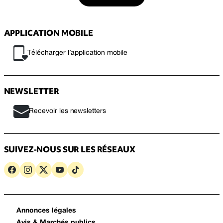
APPLICATION MOBILE
Télécharger l’application mobile
NEWSLETTER
Recevoir les newsletters
SUIVEZ-NOUS SUR LES RÉSEAUX
Annonces légales
Avis & Marchés publics