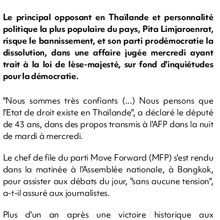
Le principal opposant en Thaïlande et personnalité
politique la plus populaire du pays, Pita Limjaroenrat,
risque le bannissement, et son parti prodémocratie la
dissolution, dans une affaire jugée mercredi ayant
trait à la loi de lèse-majesté, sur fond d'inquiétudes
pour la démocratie.
"Nous sommes très confiants (...) Nous pensons que
l'Etat de droit existe en Thaïlande", a déclaré le député
de 43 ans, dans des propos transmis à l'AFP dans la nuit
de mardi à mercredi.
Le chef de file du parti Move Forward (MFP) s'est rendu
dans la matinée à l'Assemblée nationale, à Bangkok,
pour assister aux débats du jour, "sans aucune tension",
a-t-il assuré aux journalistes.
Plus d'un an après une victoire historique aux