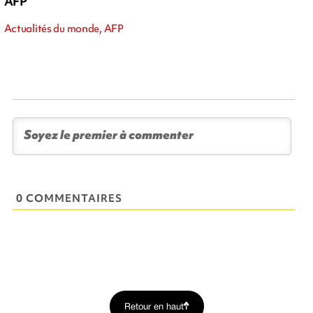
AFP
Actualités du monde, AFP
0 COMMENTAIRES
Retour en haut