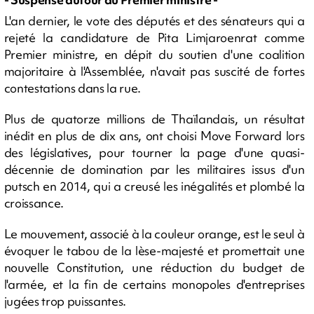
L'an dernier, le vote des députés et des sénateurs qui a
rejeté la candidature de Pita Limjaroenrat comme
Premier ministre, en dépit du soutien d'une coalition
majoritaire à l'Assemblée, n'avait pas suscité de fortes
contestations dans la rue.
Plus de quatorze millions de Thaïlandais, un résultat
inédit en plus de dix ans, ont choisi Move Forward lors
des législatives, pour tourner la page d'une quasi-
décennie de domination par les militaires issus d'un
putsch en 2014, qui a creusé les inégalités et plombé la
croissance.
Le mouvement, associé à la couleur orange, est le seul à
évoquer le tabou de la lèse-majesté et promettait une
nouvelle Constitution, une réduction du budget de
l'armée, et la fin de certains monopoles d'entreprises
jugées trop puissantes.