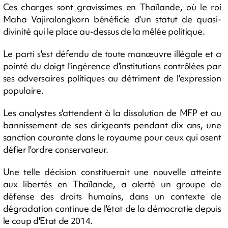
Ces charges sont gravissimes en Thaïlande, où le roi
Maha Vajiralongkorn bénéficie d'un statut de quasi-
divinité qui le place au-dessus de la mêlée politique.
Le parti s'est défendu de toute manœuvre illégale et a
pointé du doigt l'ingérence d'institutions contrôlées par
ses adversaires politiques au détriment de l'expression
populaire.
Les analystes s'attendent à la dissolution de MFP et au
bannissement de ses dirigeants pendant dix ans, une
sanction courante dans le royaume pour ceux qui osent
défier l'ordre conservateur.
Une telle décision constituerait une nouvelle atteinte
aux libertés en Thaïlande, a alerté un groupe de
défense des droits humains, dans un contexte de
dégradation continue de l'état de la démocratie depuis
le coup d'Etat de 2014.