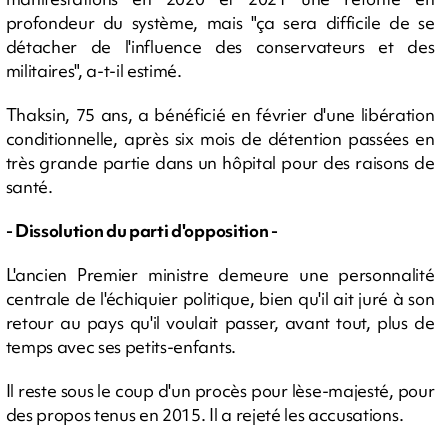
profondeur du système, mais "ça sera difficile de se
détacher de l'influence des conservateurs et des
militaires", a-t-il estimé.
Thaksin, 75 ans, a bénéficié en février d'une libération
conditionnelle, après six mois de détention passées en
très grande partie dans un hôpital pour des raisons de
santé.
- Dissolution du parti d'opposition -
L'ancien Premier ministre demeure une personnalité
centrale de l'échiquier politique, bien qu'il ait juré à son
retour au pays qu'il voulait passer, avant tout, plus de
temps avec ses petits-enfants.
Il reste sous le coup d'un procès pour lèse-majesté, pour
des propos tenus en 2015. Il a rejeté les accusations.