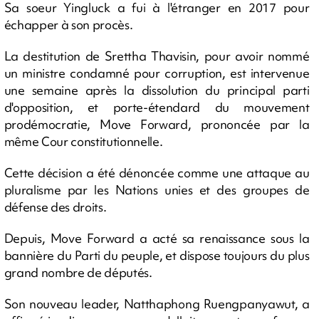
Sa soeur Yingluck a fui à l'étranger en 2017 pour
échapper à son procès.
La destitution de Srettha Thavisin, pour avoir nommé
un ministre condamné pour corruption, est intervenue
une semaine après la dissolution du principal parti
d'opposition, et porte-étendard du mouvement
prodémocratie, Move Forward, prononcée par la
même Cour constitutionnelle.
Cette décision a été dénoncée comme une attaque au
pluralisme par les Nations unies et des groupes de
défense des droits.
Depuis, Move Forward a acté sa renaissance sous la
bannière du Parti du peuple, et dispose toujours du plus
grand nombre de députés.
Son nouveau leader, Natthaphong Ruengpanyawut, a