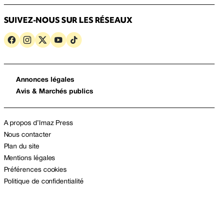
SUIVEZ-NOUS SUR LES RÉSEAUX
Annonces légales
Avis & Marchés publics
A propos d’Imaz Press
Nous contacter
Plan du site
Mentions légales
Préférences cookies
Politique de confidentialité