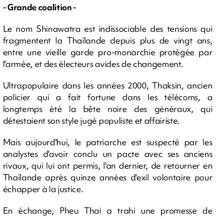
- Grande coalition -
Le nom Shinawatra est indissociable des tensions qui
fragmentent la Thaïlande depuis plus de vingt ans,
entre une vieille garde pro-monarchie protégée par
l'armée, et des électeurs avides de changement.
Ultrapopulaire dans les années 2000, Thaksin, ancien
policier qui a fait fortune dans les télécoms, a
longtemps été la bête noire des généraux, qui
détestaient son style jugé populiste et affairiste.
Mais aujourd'hui, le patriarche est suspecté par les
analystes d'avoir conclu un pacte avec ses anciens
rivaux, qui lui ont permis, l'an dernier, de retourner en
Thaïlande après quinze années d'exil volontaire pour
échapper à la justice.
En échange, Pheu Thai a trahi une promesse de