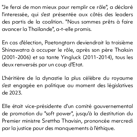
"Je ferai de mon mieux pour remplir ce rôle", a déclaré
l'interessée, qui s'est présentée aux côtés des leaders
des partis de la coalition. "Nous sommes prêts à faire
avancer la Thaïlande", a-t-elle promis.
En cas d'élection, Paetongtarn deviendrait la troisième
Shinawatra à occuper le rôle, après son père Thaksin
(2001-2006) et sa tante Yingluck (2011-2014), tous les
deux renversés par un coup d'Etat.
L'héritière de la dynastie la plus célèbre du royaume
s'est engagée en politique au moment des législatives
de 2023.
Elle était vice-présidente d'un comité gouvernemental
de promotion du "soft power", jusqu'à la destitution du
Premier ministre Srettha Thavisin, prononcée mercredi
par la justice pour des manquements à l'éthique.