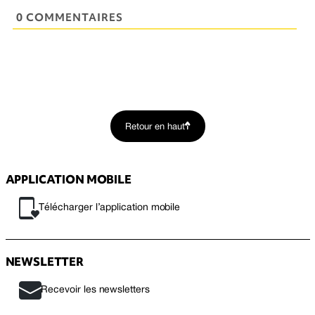
0 COMMENTAIRES
Retour en haut
APPLICATION MOBILE
Télécharger l’application mobile
NEWSLETTER
Recevoir les newsletters