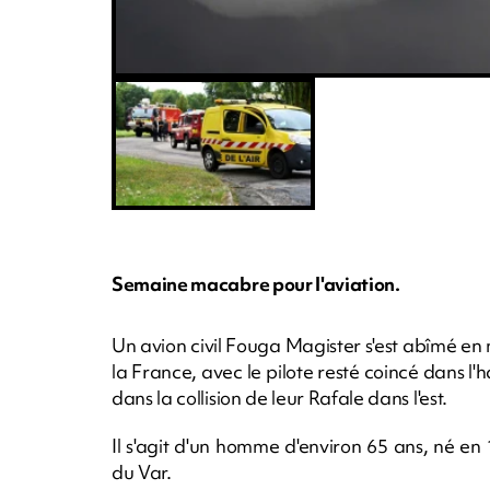
Semaine macabre pour l'aviation.
Un avion civil Fouga Magister s'est abîmé e
la France, avec le pilote resté coincé dans l'
dans la collision de leur Rafale dans l'est.
Il s'agit d'un homme d'environ 65 ans, né en 
du Var.