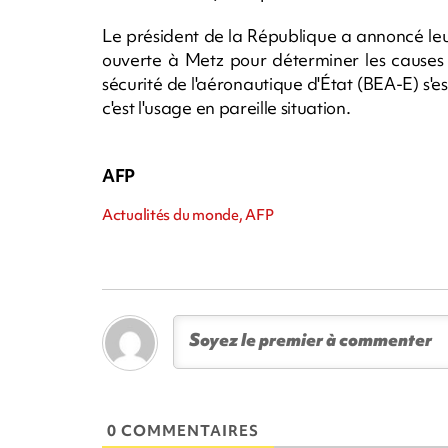
Le président de la République a annoncé leu
ouverte à Metz pour déterminer les causes
sécurité de l'aéronautique d'État (BEA-E) s'e
c'est l'usage en pareille situation.
AFP
Actualités du monde, AFP
0 COMMENTAIRES