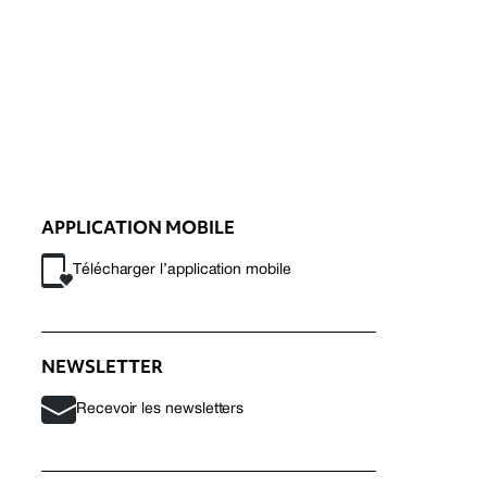
APPLICATION MOBILE
Télécharger l’application mobile
NEWSLETTER
Recevoir les newsletters