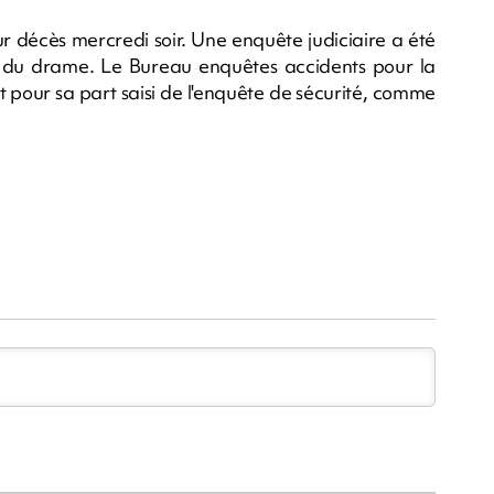
r décès mercredi soir. Une enquête judiciaire a été
 du drame. Le Bureau enquêtes accidents pour la
st pour sa part saisi de l'enquête de sécurité, comme