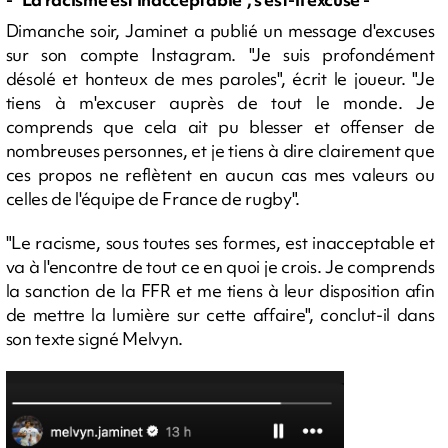
Dimanche soir, Jaminet a publié un message d'excuses
sur son compte Instagram. "Je suis profondément
désolé et honteux de mes paroles", écrit le joueur. "Je
tiens à m'excuser auprès de tout le monde. Je
comprends que cela ait pu blesser et offenser de
nombreuses personnes, et je tiens à dire clairement que
ces propos ne reflètent en aucun cas mes valeurs ou
celles de l'équipe de France de rugby".
"Le racisme, sous toutes ses formes, est inacceptable et
va à l'encontre de tout ce en quoi je crois. Je comprends
la sanction de la FFR et me tiens à leur disposition afin
de mettre la lumière sur cette affaire", conclut-il dans
son texte signé Melvyn.