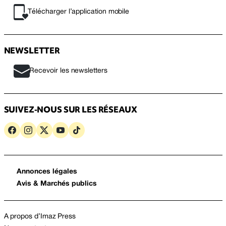
Télécharger l’application mobile
NEWSLETTER
Recevoir les newsletters
SUIVEZ-NOUS SUR LES RÉSEAUX
Annonces légales
Avis & Marchés publics
A propos d’Imaz Press