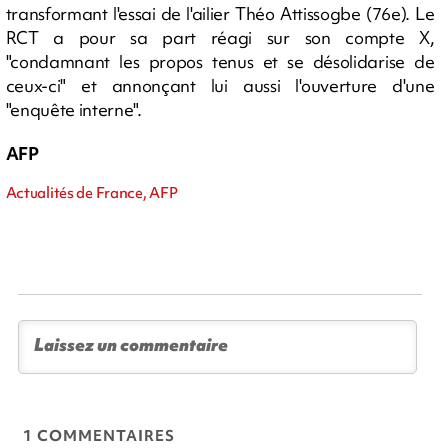
transformant l'essai de l'ailier Théo Attissogbe (76e). Le
RCT a pour sa part réagi sur son compte X,
"condamnant les propos tenus et se désolidarise de
ceux-ci" et annonçant lui aussi l'ouverture d'une
"enquête interne".
AFP
Actualités de France, AFP
1 COMMENTAIRES