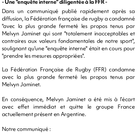
- Une "enquête interne" diligentée à la FFR -
Dans un communiqué publié rapidement après sa
diffusion, la Fédération française de rugby a condamné
"avec la plus grande fermeté les propos tenus par
Melvyn Jaminet qui sont "totalement inacceptables et
contraires aux valeurs fondamentales de notre sport",
soulignant qu'une "enquête interne" était en cours pour
"prendre les mesures appropriées".
La Fédération Française de Rugby (FFR) condamne
avec la plus grande fermeté les propos tenus par
Melvyn Jaminet.
En conséquence, Melvyn Jaminet a été mis à l’écart
avec effet immédiat et quitte le groupe France
actuellement présent en Argentine.
Notre communiqué :