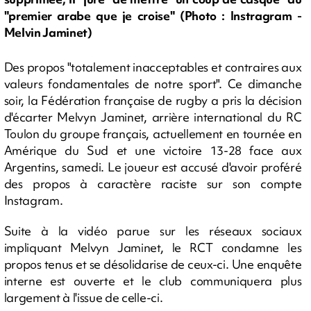
"premier arabe que je croise" (Photo : Instragram -
Melvin Jaminet)
Des propos "totalement inacceptables et contraires aux
valeurs fondamentales de notre sport". Ce dimanche
soir, la Fédération française de rugby a pris la décision
d'écarter Melvyn Jaminet, arrière international du RC
Toulon du groupe français, actuellement en tournée en
Amérique du Sud et une victoire 13-28 face aux
Argentins, samedi. Le joueur est accusé d'avoir proféré
des propos à caractère raciste sur son compte
Instagram.
Suite à la vidéo parue sur les réseaux sociaux
impliquant Melvyn Jaminet, le RCT condamne les
propos tenus et se désolidarise de ceux-ci. Une enquête
interne est ouverte et le club communiquera plus
largement à l'issue de celle-ci.