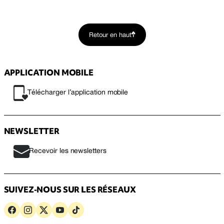
Retour en haut
APPLICATION MOBILE
Télécharger l’application mobile
NEWSLETTER
Recevoir les newsletters
SUIVEZ-NOUS SUR LES RÉSEAUX