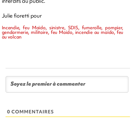
interdits au public.
Julie fioretti pour
Incendie, feu Maïdo, sinistre, SDIS, fumerolle, pompier,
gendarmerie, militaire, feu Maido, incendie au maïdo, feu
au volcan
0 COMMENTAIRES