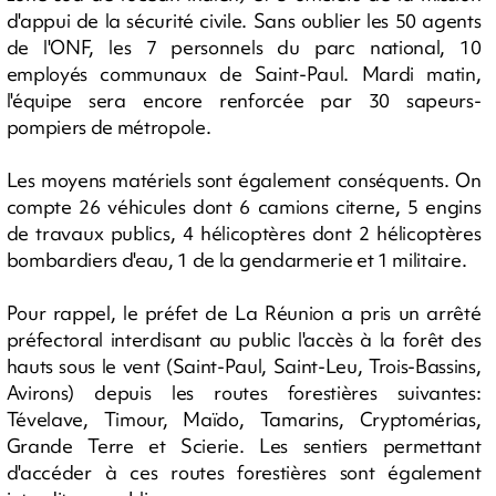
d'appui de la sécurité civile. Sans oublier les 50 agents
de l'ONF, les 7 personnels du parc national, 10
employés communaux de Saint-Paul. Mardi matin,
l'équipe sera encore renforcée par 30 sapeurs-
pompiers de métropole.
Les moyens matériels sont également conséquents. On
compte 26 véhicules dont 6 camions citerne, 5 engins
de travaux publics, 4 hélicoptères dont 2 hélicoptères
bombardiers d'eau, 1 de la gendarmerie et 1 militaire.
Pour rappel, le préfet de La Réunion a pris un arrêté
préfectoral interdisant au public l'accès à la forêt des
hauts sous le vent (Saint-Paul, Saint-Leu, Trois-Bassins,
Avirons) depuis les routes forestières suivantes:
Tévelave, Timour, Maïdo, Tamarins, Cryptomérias,
Grande Terre et Scierie. Les sentiers permettant
d'accéder à ces routes forestières sont également