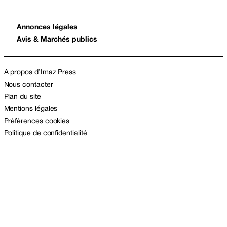
Annonces légales
Avis & Marchés publics
A propos d’Imaz Press
Nous contacter
Plan du site
Mentions légales
Préférences cookies
Politique de confidentialité