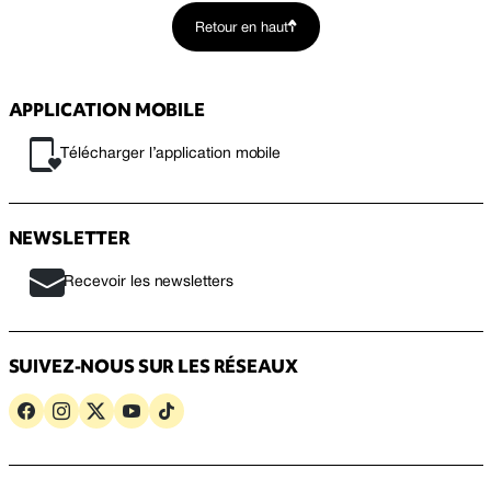
Retour en haut
APPLICATION MOBILE
Télécharger l’application mobile
NEWSLETTER
Recevoir les newsletters
SUIVEZ-NOUS SUR LES RÉSEAUX