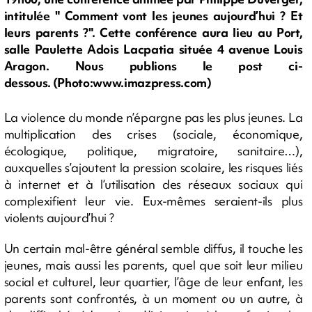
intitulée " Comment vont les jeunes aujourd’hui ? Et
leurs parents ?". Cette conférence aura lieu au Port,
salle Paulette Adois Lacpatia située 4 avenue Louis
Aragon. Nous publions le post ci-
dessous. (Photo:www.imazpress.com)
La violence du monde n’épargne pas les plus jeunes. La
multiplication des crises (sociale, économique,
écologique, politique, migratoire, sanitaire…),
auxquelles s’ajoutent la pression scolaire, les risques liés
à internet et à l’utilisation des réseaux sociaux qui
complexifient leur vie. Eux-mêmes seraient-ils plus
violents aujourd’hui ?
Un certain mal-être général semble diffus, il touche les
jeunes, mais aussi les parents, quel que soit leur milieu
social et culturel, leur quartier, l’âge de leur enfant, les
parents sont confrontés, à un moment ou un autre, à