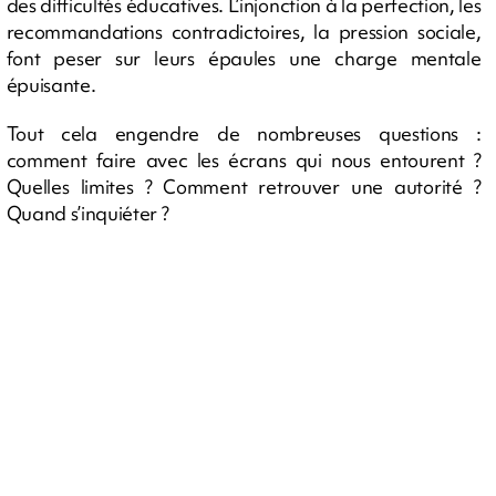
des difficultés éducatives. L’injonction à la perfection, les
recommandations contradictoires, la pression sociale,
font peser sur leurs épaules une charge mentale
épuisante.
Tout cela engendre de nombreuses questions :
comment faire avec les écrans qui nous entourent ?
Quelles limites ? Comment retrouver une autorité ?
Quand s’inquiéter ?