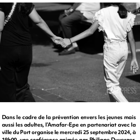
Dans le cadre de la prévention envers les jeunes mais
aussi les adultes, l’Amafar-Epe en partenariat avec la
ville du Port organise le mercredi 25 septembre 2024, à
19h00, une conférence animée par Philippe Duverger,