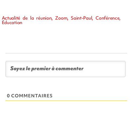
Actualité de la réunion, Zoom, Saint-Paul, Conférence,
Éducation
0 COMMENTAIRES