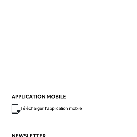
APPLICATION MOBILE
Télécharger l’application mobile
NEWSLETTER