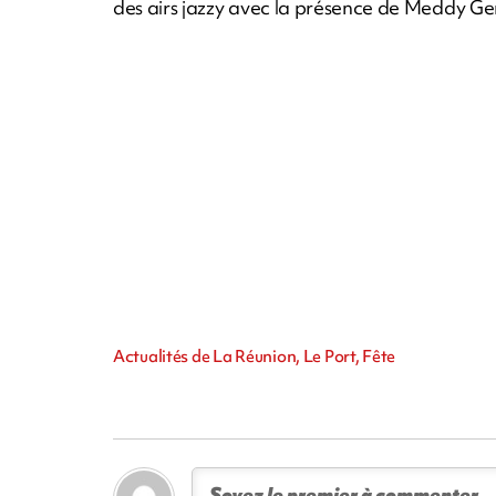
des airs jazzy avec la présence de Meddy Ger
Actualités de La Réunion, Le Port, Fête