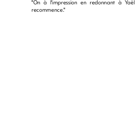
"On à l'impression en redonnant à Yaël 
recommence."