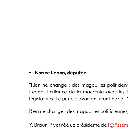
Karine Lebon, députée
"Rien ne change : des magouilles politicienn
Lebon. L’alliance de la macronie avec les 
législatives. Le peuple avait pourtant parlé…
Rien ne change : des magouilles politiciennes,
Y. Braun-Pivet réélue présidente de l’
@Assem