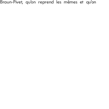
Braun-Pivet, qu'on reprend les mêmes et qu'on