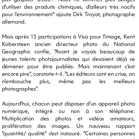
d'utiliser des produits chimiques, d'ailleurs très nocifs
pour l'environnement" ajoute Dirk Troyat, photographe
allemand.
Mais après 13 participations à Visa pour l'image, Kent
Kobersteen ancien directeur photo du National
Geographic confie, "Avant je voyais beaucoup de
jeunes talents photojournalistes qui devaient déjà se
démener pour être publiés. Mais maintenant c'est
encore pire", constate-t-il. "Les éditeurs sont en crise, on
n'embauche plus, même pas les meilleurs
photographes".
Aujourd'hui, chacun peut disposer d'un appareil photo
numérique, intégré ou non à son téléphone.
Multiplication des photos et vidéos amateurs,
prolifération des images. Un nouveau rapport
"quantité/ qualité" s'est instauré. "Certaines personnes