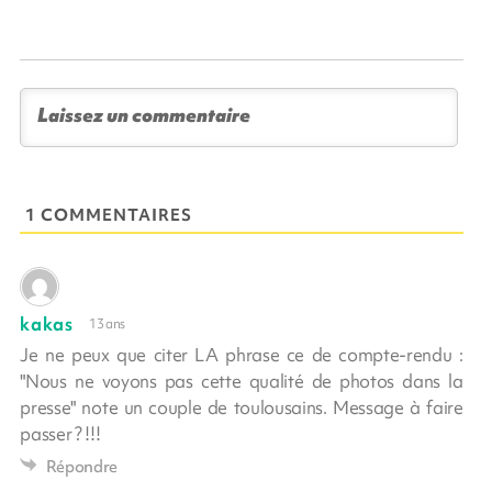
1 COMMENTAIRES
kakas
13 ans
Je ne peux que citer LA phrase ce de compte-rendu :
"Nous ne voyons pas cette qualité de photos dans la
presse" note un couple de toulousains. Message à faire
passer ? !!!
Répondre