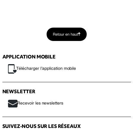
Retour en haut
APPLICATION MOBILE
Télécharger l’application mobile
NEWSLETTER
Recevoir les newsletters
SUIVEZ-NOUS SUR LES RÉSEAUX