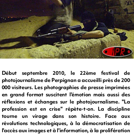
Début septembre 2010, le 22ème festival de
photojournalisme de Perpignan a accueilli près de 200
000 visiteurs. Les photographies de presse imprimées
en grand format suscitent l'émotion mais aussi des
réflexions et échanges sur le photojournalisme. "La
profession est en crise" répète-t-on. La discipline
tourne un virage dans son histoire. Face aux
révolutions technologiques, à la démocratisation de
l'accès aux images et à l'information, à la prolifération