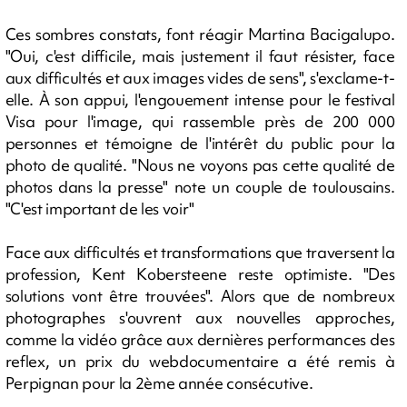
Ces sombres constats, font réagir Martina Bacigalupo.
"Oui, c'est difficile, mais justement il faut résister, face
aux difficultés et aux images vides de sens", s'exclame-t-
elle. À son appui, l'engouement intense pour le festival
Visa pour l'image, qui rassemble près de 200 000
personnes et témoigne de l'intérêt du public pour la
photo de qualité. "Nous ne voyons pas cette qualité de
photos dans la presse" note un couple de toulousains.
"C'est important de les voir"
Face aux difficultés et transformations que traversent la
profession, Kent Kobersteene reste optimiste. "Des
solutions vont être trouvées". Alors que de nombreux
photographes s'ouvrent aux nouvelles approches,
comme la vidéo grâce aux dernières performances des
reflex, un prix du webdocumentaire a été remis à
Perpignan pour la 2ème année consécutive.