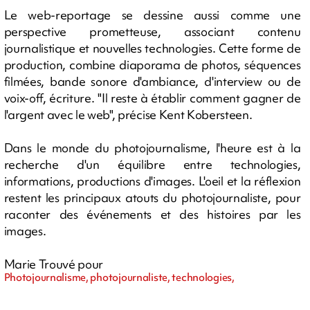
Le web-reportage se dessine aussi comme une
perspective prometteuse, associant contenu
journalistique et nouvelles technologies. Cette forme de
production, combine diaporama de photos, séquences
filmées, bande sonore d'ambiance, d'interview ou de
voix-off, écriture. "Il reste à établir comment gagner de
l'argent avec le web", précise Kent Kobersteen.
Dans le monde du photojournalisme, l'heure est à la
recherche d'un équilibre entre technologies,
informations, productions d'images. L'oeil et la réflexion
restent les principaux atouts du photojournaliste, pour
raconter des événements et des histoires par les
images.
Marie Trouvé pour
Photojournalisme, photojournaliste, technologies,