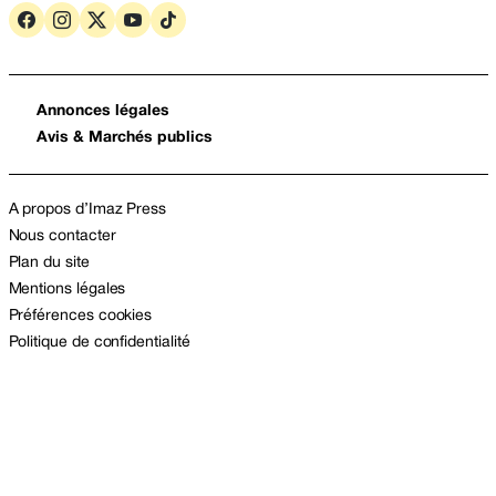
Annonces légales
Avis & Marchés publics
A propos d’Imaz Press
Nous contacter
Plan du site
Mentions légales
Préférences cookies
Politique de confidentialité