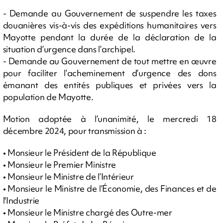
- Demande au Gouvernement de suspendre les taxes
douanières vis-à-vis des expéditions humanitaires vers
Mayotte pendant la durée de la déclaration de la
situation d’urgence dans l’archipel.
- Demande au Gouvernement de tout mettre en œuvre
pour faciliter l’acheminement d’urgence des dons
émanant des entités publiques et privées vers la
population de Mayotte.
Motion adoptée à l’unanimité, le mercredi 18
décembre 2024, pour transmission à :
• Monsieur le Président de la République
• Monsieur le Premier Ministre
• Monsieur le Ministre de l’Intérieur
• Monsieur le Ministre de l’Économie, des Finances et de
l'Industrie
• Monsieur le Ministre chargé des Outre-mer