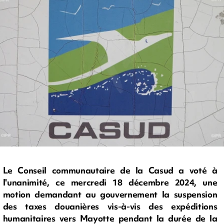
Le Conseil communautaire de la Casud a voté à
l'unanimité, ce mercredi 18 décembre 2024, une
motion demandant au gouvernement la suspension
des taxes douanières vis-à-vis des expéditions
humanitaires vers Mayotte pendant la durée de la