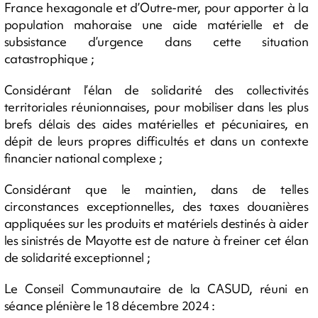
France hexagonale et d’Outre-mer, pour apporter à la
population mahoraise une aide matérielle et de
subsistance d’urgence dans cette situation
catastrophique ;
Considérant l’élan de solidarité des collectivités
territoriales réunionnaises, pour mobiliser dans les plus
brefs délais des aides matérielles et pécuniaires, en
dépit de leurs propres difficultés et dans un contexte
financier national complexe ;
Considérant que le maintien, dans de telles
circonstances exceptionnelles, des taxes douanières
appliquées sur les produits et matériels destinés à aider
les sinistrés de Mayotte est de nature à freiner cet élan
de solidarité exceptionnel ;
Le Conseil Communautaire de la CASUD, réuni en
séance plénière le 18 décembre 2024 :