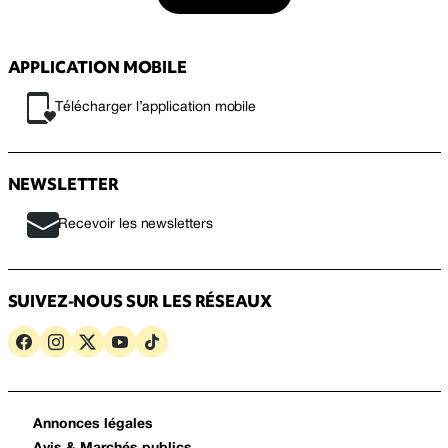
APPLICATION MOBILE
Télécharger l’application mobile
NEWSLETTER
Recevoir les newsletters
SUIVEZ-NOUS SUR LES RÉSEAUX
Annonces légales