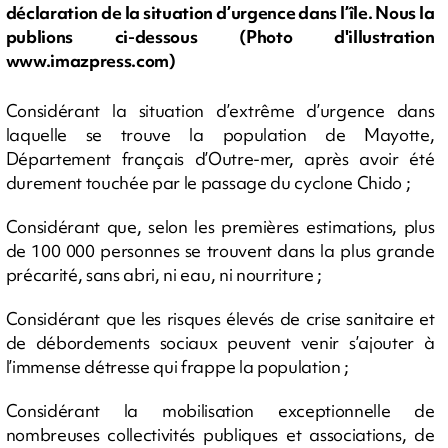
déclaration de la situation d’urgence dans l’île. Nous la
publions ci-dessous (Photo d'illustration
www.imazpress.com)
Considérant la situation d’extrême d’urgence dans
laquelle se trouve la population de Mayotte,
Département français d’Outre-mer, après avoir été
durement touchée par le passage du cyclone Chido ;
Considérant que, selon les premières estimations, plus
de 100 000 personnes se trouvent dans la plus grande
précarité, sans abri, ni eau, ni nourriture ;
Considérant que les risques élevés de crise sanitaire et
de débordements sociaux peuvent venir s’ajouter à
l’immense détresse qui frappe la population ;
Considérant la mobilisation exceptionnelle de
nombreuses collectivités publiques et associations, de