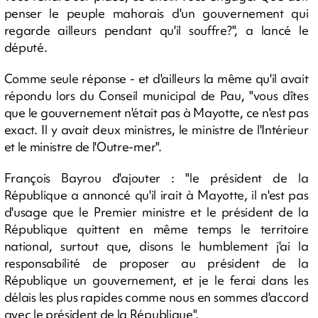
penser le peuple mahorais d'un gouvernement qui
regarde ailleurs pendant qu'il souffre?", a lancé le
député.
Comme seule réponse - et d'ailleurs la même qu'il avait
répondu lors du Conseil municipal de Pau, "vous dîtes
que le gouvernement n'était pas à Mayotte, ce n'est pas
exact. Il y avait deux ministres, le ministre de l'Intérieur
et le ministre de l'Outre-mer".
François Bayrou d'ajouter : "le président de la
République a annoncé qu'il irait à Mayotte, il n'est pas
d'usage que le Premier ministre et le président de la
République quittent en même temps le territoire
national, surtout que, disons le humblement j'ai la
responsabilité de proposer au président de la
République un gouvernement, et je le ferai dans les
délais les plus rapides comme nous en sommes d'accord
avec le président de la République".