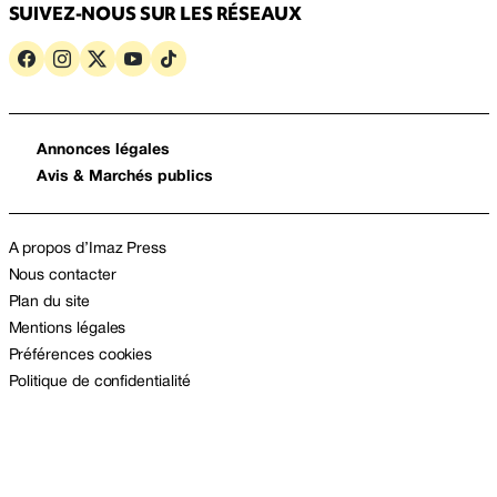
SUIVEZ-NOUS SUR LES RÉSEAUX
Annonces légales
Avis & Marchés publics
A propos d’Imaz Press
Nous contacter
Plan du site
Mentions légales
Préférences cookies
Politique de confidentialité