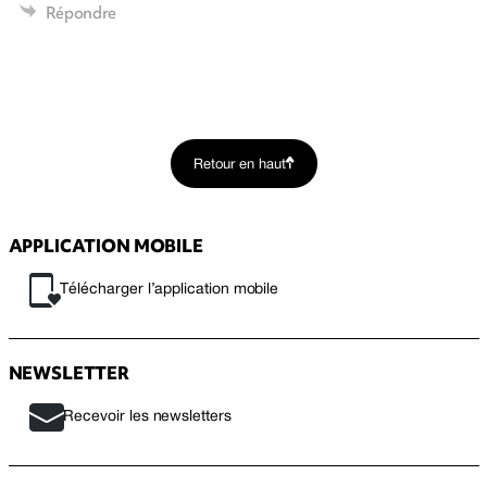
Répondre
Retour en haut
APPLICATION MOBILE
Télécharger l’application mobile
NEWSLETTER
Recevoir les newsletters