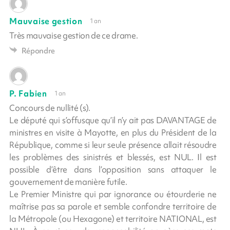
Mauvaise gestion
1 an
Très mauvaise gestion de ce drame.
Répondre
P. Fabien
1 an
Concours de nullité (s).
Le député qui s’offusque qu’il n’y ait pas DAVANTAGE de
ministres en visite à Mayotte, en plus du Président de la
République, comme si leur seule présence allait résoudre
les problèmes des sinistrés et blessés, est NUL. Il est
possible d’être dans l’opposition sans attaquer le
gouvernement de manière futile.
Le Premier Ministre qui par ignorance ou étourderie ne
maîtrise pas sa parole et semble confondre territoire de
la Métropole (ou Hexagone) et territoire NATIONAL, est