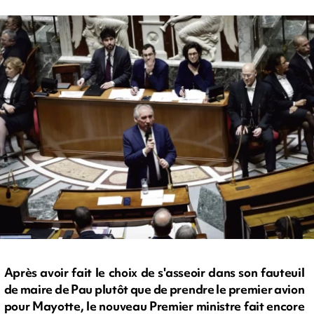
Après avoir fait le choix de s'asseoir dans son fauteuil
de maire de Pau plutôt que de prendre le premier avion
pour Mayotte, le nouveau Premier ministre fait encore