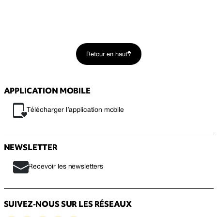
Retour en haut
APPLICATION MOBILE
Télécharger l’application mobile
NEWSLETTER
Recevoir les newsletters
SUIVEZ-NOUS SUR LES RÉSEAUX