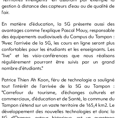
gestion à distance des capteurs d’eau ou de qualité de
l’air.
En matière d’éducation, la 5G présente aussi des
avantages comme l’explique Pascal Mouy, responsable
des équipements audiovisuels du Campus du Tampon :
"Avec l’arrivée de la 5G, les cours en ligne seront plus
confortables pour les étudiants et les enseignants. Les
“live” et les visio-conférences que nous réalisons
régulièrement pourront être suivis par un grand
nombre d’étudiants."
Patrice Thien Ah Koon, féru de technologie a souligné
tout l’intérêt de l’arrivée de la 5G au Tampon :
"Carrefour du tourisme, d’échanges culturels et
commerciaux, d’éducation et de Santé, la commune du
Tampon s’étend sur un vaste territoire de 165,4 km2. Le
développement des nouvelles technologies et donc la
5G d’Orange, acteur historique, est un avantage