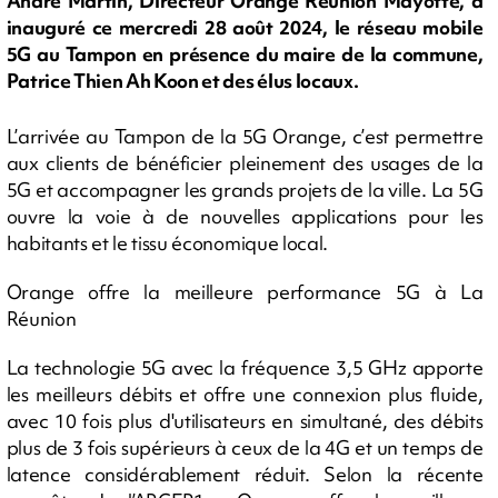
André Martin, Directeur Orange Réunion Mayotte, a
inauguré ce mercredi 28 août 2024, le réseau mobile
5G au Tampon en présence du maire de la commune,
Patrice Thien Ah Koon et des élus locaux.
L’arrivée au Tampon de la 5G Orange, c’est permettre
aux clients de bénéficier pleinement des usages de la
5G et accompagner les grands projets de la ville. La 5G
ouvre la voie à de nouvelles applications pour les
habitants et le tissu économique local.
Orange offre la meilleure performance 5G à La
Réunion
La technologie 5G avec la fréquence 3,5 GHz apporte
les meilleurs débits et offre une connexion plus fluide,
avec 10 fois plus d'utilisateurs en simultané, des débits
plus de 3 fois supérieurs à ceux de la 4G et un temps de
latence considérablement réduit. Selon la récente