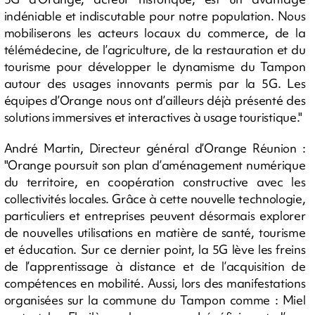
indéniable et indiscutable pour notre population. Nous
mobiliserons les acteurs locaux du commerce, de la
télémédecine, de l’agriculture, de la restauration et du
tourisme pour développer le dynamisme du Tampon
autour des usages innovants permis par la 5G. Les
équipes d’Orange nous ont d’ailleurs déjà présenté des
solutions immersives et interactives à usage touristique."
André Martin, Directeur général d’Orange Réunion :
"Orange poursuit son plan d’aménagement numérique
du territoire, en coopération constructive avec les
collectivités locales. Grâce à cette nouvelle technologie,
particuliers et entreprises peuvent désormais explorer
de nouvelles utilisations en matière de santé, tourisme
et éducation. Sur ce dernier point, la 5G lève les freins
de l’apprentissage à distance et de l’acquisition de
compétences en mobilité. Aussi, lors des manifestations
organisées sur la commune du Tampon comme : Miel