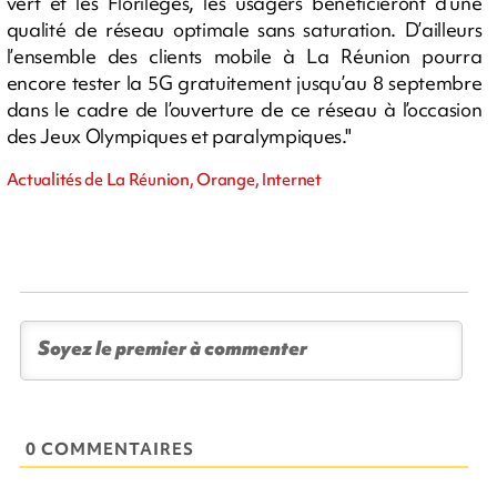
vert et les Florilèges, les usagers bénéficieront d’une
qualité de réseau optimale sans saturation. D’ailleurs
l’ensemble des clients mobile à La Réunion pourra
encore tester la 5G gratuitement jusqu’au 8 septembre
dans le cadre de l’ouverture de ce réseau à l’occasion
des Jeux Olympiques et paralympiques."
Actualités de La Réunion, Orange, Internet
0 COMMENTAIRES