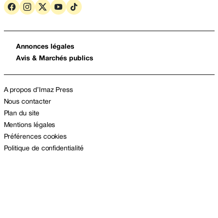
Annonces légales
Avis & Marchés publics
A propos d’Imaz Press
Nous contacter
Plan du site
Mentions légales
Préférences cookies
Politique de confidentialité