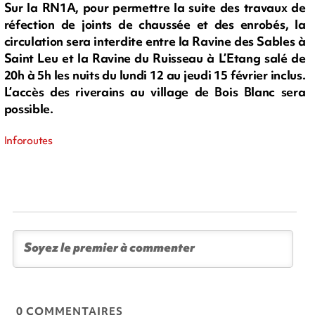
Sur la RN1A, pour permettre la suite des travaux de
réfection de joints de chaussée et des enrobés, la
circulation sera interdite entre la Ravine des Sables à
Saint Leu et la Ravine du Ruisseau à L’Etang salé de
20h à 5h les nuits du lundi 12 au jeudi 15 février inclus.
L’accès des riverains au village de Bois Blanc sera
possible.
Inforoutes
0 COMMENTAIRES