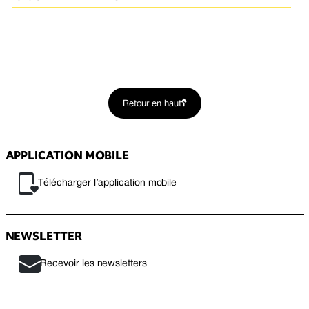
Retour en haut
APPLICATION MOBILE
Télécharger l’application mobile
NEWSLETTER
Recevoir les newsletters