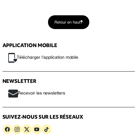
Retour en haut
APPLICATION MOBILE
Télécharger l’application mobile
NEWSLETTER
Recevoir les newsletters
SUIVEZ-NOUS SUR LES RÉSEAUX