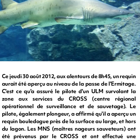
Ce jeudi 30 août 2012, aux alentours de 8h45, un requin
aurait été aperçu au niveau de la passe de l'Ermitage.
C'est ce qu'a assuré le pilote d'un ULM survolant la
zone aux services du CROSS (centre régional
opérationnel de surveillance et de sauvetage). Le
pilote, également plongeur, a affirmé qu'il a aperçu un
requin bouledogue près de la surface au large, et hors
du lagon. Les MNS (maîtres nageurs sauveteurs) ont
été prévenus par le CROSS et ont effectué une