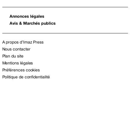
Annonces légales
Avis & Marchés publics
A propos d’Imaz Press
Nous contacter
Plan du site
Mentions légales
Préférences cookies
Politique de confidentialité