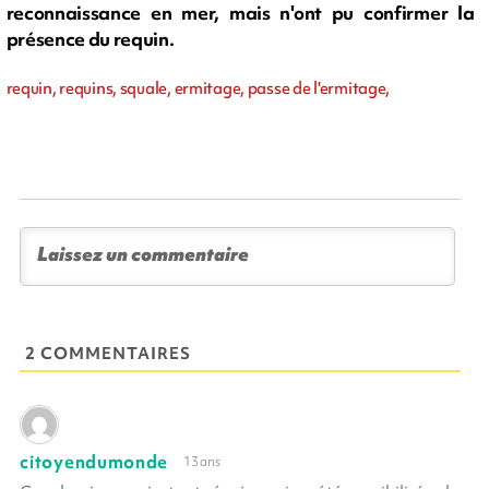
reconnaissance en mer, mais n'ont pu confirmer la
présence du requin.
requin, requins, squale, ermitage, passe de l'ermitage,
2 COMMENTAIRES
citoyendumonde
13 ans