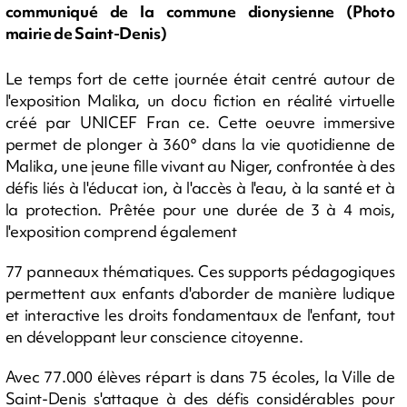
communiqué de la commune dionysienne (Photo
mairie de Saint-Denis)
Le temps fort de cette journée était centré autour de
l'exposition Malika, un docu­ fiction en réalité virtuelle
créé par UNICEF Fran ce. Cette oeuvre immersive
permet de plonger à 360° dans la vie quotidienne de
Malika, une jeune fille vivant au Niger, confrontée à des
défis liés à l'éducat ion, à l'accès à l'eau, à la santé et à
la protection. Prêtée pour une durée de 3 à 4 mois,
l'exposition comprend également
77 panneaux thématiques. Ces supports pédagogiques
permettent aux enfants d'aborder de manière ludique
et interactive les droits fondamentaux de l'enfant, tout
en développant leur conscience citoyenne.
Avec 77.000 élèves répart is dans 75 écoles, la Ville de
Saint-Denis s'attaque à des défis considérables pour