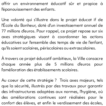
offrir un environnement éducatif sûr et propice à
l'épanouissement des enfants.
Une volonté qui s'illustre dans le projet éducat if de
l'École du Bonheur, doté d'un investissement annuel de
77 millions d'euros. Pour rappel, ce projet repose sur six
axes stratégiques visant à coordonner les actions
éducatives sur l'ensemble des temps de vie de l'enfant,
qu'ils soient scolaires, périscolaires ou extrascolaires.
À travers ce projet éducatif ambitieux, la Ville consacre
chaque année plus de 5 millions d'euros pour
l'amélioration des établissements scolaires.
Au coeur de cette stratégie ? Trois axes majeurs, tels
que la sécurité, illustrés par des travaux pour garantir
des infrastructures adaptées aux normes, l'hygiène, où
des améliorations continues sont réalisées pour le
confort des élèves, et enfin le verdissement des écoles,