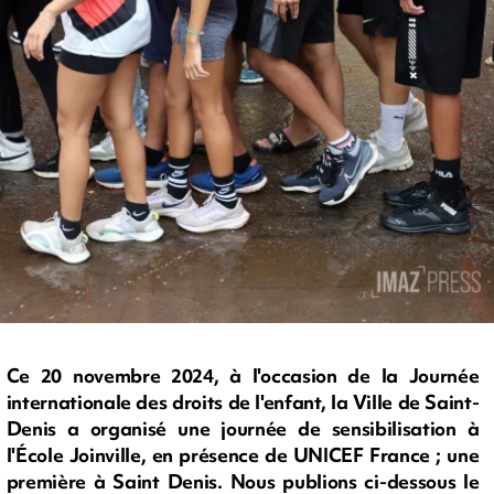
Ce 20 novembre 2024, à l'occasion de la Journée
internationale des droits de l'enfant, la Ville de Saint-
Denis a organisé une journée de sensibilisation à
l'École Joinville, en présence de UNICEF France ; une
première à Saint­ Denis. Nous publions ci-dessous le