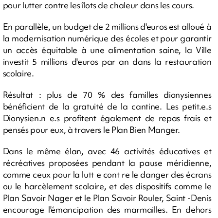
pour lutter contre les îlots de chaleur dans les cours.
En parallèle, un budget de 2 millions d'euros est alloué à
la modernisation numérique des écoles et pour garantir
un accès équitable à une alimentation saine, la Ville
investit 5 millions d'euros par an dans la restauration
scolaire.
Résultat : plus de 70 % des familles dionysiennes
bénéficient de la gratuité de la cantine. Les petit.e.s
Dionysien.n e.s profitent également de repas frais et
pensés pour eux, à travers le Plan Bien Manger.
Dans le même élan, avec 46 activités éducatives et
récréatives proposées pendant la pause méridienne,
comme ceux pour la lutt e cont re le danger des écrans
ou le harcèlement scolaire, et des dispositifs comme le
Plan Savoir Nager et le Plan Savoir Rouler, Saint -Denis
encourage l'émancipation des marmailles. En dehors