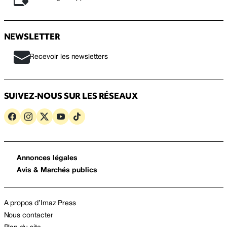
NEWSLETTER
Recevoir les newsletters
SUIVEZ-NOUS SUR LES RÉSEAUX
Annonces légales
Avis & Marchés publics
A propos d’Imaz Press
Nous contacter