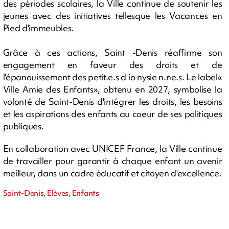
des périodes scolaires, la Ville continue de soutenir les
jeunes avec des initiatives tellesque les Vacances en
Pied d'immeubles.
Grâce à ces actions, Saint -Denis réaffirme son
engagement en faveur des droits et de
l'épanouissement des petit.e.s d io nysie n.ne.s. Le label«
Ville Amie des Enfants», obtenu en 2027, symbolise la
volonté de Saint-Denis d'intégrer les droits, les besoins
et les aspirations des enfants au coeur de ses politiques
publiques.
En collaboration avec UNICEF France, la Ville continue
de travailler pour garantir à chaque enfant un avenir
meilleur, dans un cadre éducatif et citoyen d'excellence.
Saint-Denis, Elèves, Enfants