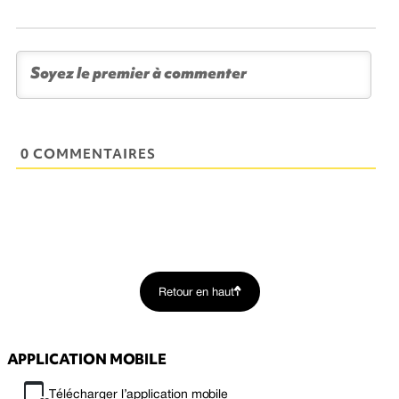
0 COMMENTAIRES
Retour en haut
APPLICATION MOBILE
Télécharger l’application mobile