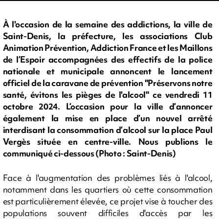
À l'occasion de la semaine des addictions, la ville de
Saint-Denis, la préfecture, les associations Club
Animation Prévention, Addiction France et les Maillons
de l’Espoir accompagnées des effectifs de la police
nationale et municipale annoncent le lancement
officiel de la caravane de prévention "Préservons notre
santé, évitons les pièges de l'alcool" ce vendredi 11
octobre 2024. L’occasion pour la ville d’annoncer
également la mise en place d’un nouvel arrêté
interdisant la consommation d’alcool sur la place Paul
Vergès située en centre-ville. Nous publions le
communiqué ci-dessous (Photo : Saint-Denis)
Face à l'augmentation des problèmes liés à l'alcool,
notamment dans les quartiers où cette consommation
est particulièrement élevée, ce projet vise à toucher des
populations souvent difficiles d'accès par les