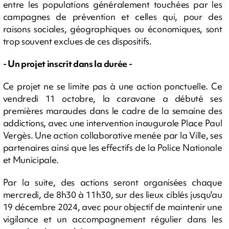
entre les populations généralement touchées par les
campagnes de prévention et celles qui, pour des
raisons sociales, géographiques ou économiques, sont
trop souvent exclues de ces dispositifs.
- Un projet inscrit dans la durée -
Ce projet ne se limite pas à une action ponctuelle. Ce
vendredi 11 octobre, la caravane a débuté ses
premières maraudes dans le cadre de la semaine des
addictions, avec une intervention inaugurale Place Paul
Vergès. Une action collaborative menée par la Ville, ses
partenaires ainsi que les effectifs de la Police Nationale
et Municipale.
Par la suite, des actions seront organisées chaque
mercredi, de 8h30 à 11h30, sur des lieux ciblés jusqu'au
19 décembre 2024, avec pour objectif de maintenir une
vigilance et un accompagnement régulier dans les