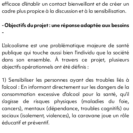
efficace d'établir un contact bienveillant et de créer un
cadre plus propice à la discussion et à la sensibilisation.
- Objectifs du projet : une réponse adaptée aux besoins
-
L'alcoolisme est une problématique majeure de santé
publique qui touche aussi bien l'individu que la société
dans son ensemble. À travers ce projet, plusieurs
objectifs opérationnels ont été définis :
1) Sensibiliser les personnes ayant des troubles liés à
l'alcool : En informant directement sur les dangers de la
consommation excessive d'alcool pour la santé, qu'il
s'agisse de risques physiques (maladies du foie,
cancers), mentaux (dépendance, troubles cognitifs) ou
sociaux (isolement, violences), la caravane joue un rôle
éducatif et préventif.