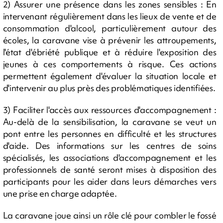
2) Assurer une présence dans les zones sensibles : En
intervenant régulièrement dans les lieux de vente et de
consommation d'alcool, particulièrement autour des
écoles, la caravane vise à prévenir les attroupements,
l'état d'ébriété publique et à réduire l'exposition des
jeunes à ces comportements à risque. Ces actions
permettent également d'évaluer la situation locale et
d'intervenir au plus près des problématiques identifiées.
3) Faciliter l'accès aux ressources d'accompagnement :
Au-delà de la sensibilisation, la caravane se veut un
pont entre les personnes en difficulté et les structures
d'aide. Des informations sur les centres de soins
spécialisés, les associations d'accompagnement et les
professionnels de santé seront mises à disposition des
participants pour les aider dans leurs démarches vers
une prise en charge adaptée.
La caravane joue ainsi un rôle clé pour combler le fossé