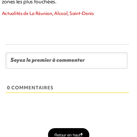
zones les plus touchées.
Actualités de La Réunion, Alcool, Saint-Denis
0 COMMENTAIRES
Retour en haut