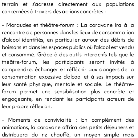
terrain et s'adresse directement aux populations
concernées à travers des actions concrètes :
- Maraudes et théâtre-forum : La caravane ira à la
rencontre de personnes dans les lieux de consommation
d'alcool identifiés, en particulier autour des débits de
boissons et dans les espaces publics où l'alcool est vendu
et consommé. Grâce à des outils interactifs tels que le
théâtre-forum, les participants seront invités à
comprendre, échanger et réfléchir aux dangers de la
consommation excessive d'alcool et à ses impacts sur
leur santé physique, mentale et sociale. Le théâtre-
forum permet une sensibilisation plus concrète et
engageante, en rendant les participants acteurs de
leur propre réflexion.
- Moments de convivialité : En complément des
animations, la caravane offrira des petits déjeuners et
distribuera du riz chauffé, un moyen simple mais