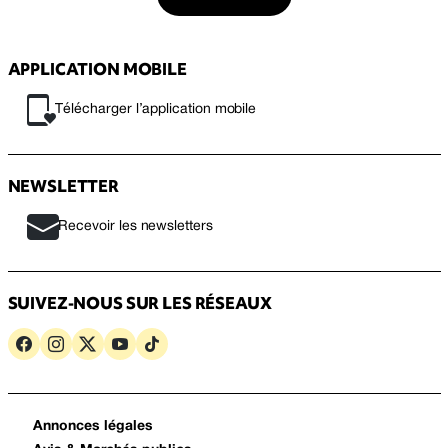
APPLICATION MOBILE
Télécharger l’application mobile
NEWSLETTER
Recevoir les newsletters
SUIVEZ-NOUS SUR LES RÉSEAUX
Annonces légales