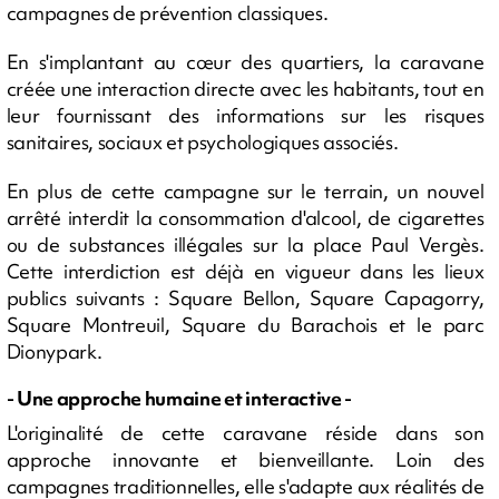
campagnes de prévention classiques.
En s'implantant au cœur des quartiers, la caravane
créée une interaction directe avec les habitants, tout en
leur fournissant des informations sur les risques
sanitaires, sociaux et psychologiques associés.
En plus de cette campagne sur le terrain, un nouvel
arrêté interdit la consommation d'alcool, de cigarettes
ou de substances illégales sur la place Paul Vergès.
Cette interdiction est déjà en vigueur dans les lieux
publics suivants : Square Bellon, Square Capagorry,
Square Montreuil, Square du Barachois et le parc
Dionypark.
- Une approche humaine et interactive -
L'originalité de cette caravane réside dans son
approche innovante et bienveillante. Loin des
campagnes traditionnelles, elle s'adapte aux réalités de