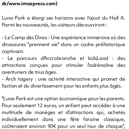
dr/www.imazpress.com)
Luna Park a élargi ses horizons avec l'ajout du Hall A.
Parmi les nouveautés, les visiteurs découvriront :
- Le Camp des Dinos : Une expérience immersive où des
dinosaures "prennent vie" dans un cadre préhistorique
captivant.
- Le parcours d'Accrobranche et kidsLand : des
attractions conçues pour stimuler l'adrénaline des
aventuriers de tous âges.
- Arch tagery : une activité interactive qui promet de
l'action et du divertissement pour les enfants plus âgés.
"Luna Park est une option économique pour les parents.
Pour seulement 12 euros, un enfant peut accéder à une
multitude de manèges et d'attractions qui, achetés
individuellement dans une fête foraine classique,
coûteraient environ 90€ pour un seul tour de chaque",