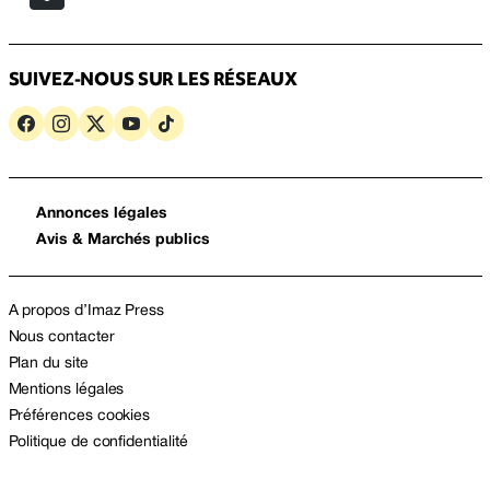
SUIVEZ-NOUS SUR LES RÉSEAUX
Annonces légales
Avis & Marchés publics
A propos d’Imaz Press
Nous contacter
Plan du site
Mentions légales
Préférences cookies
Politique de confidentialité