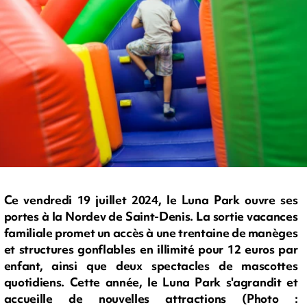
Ce vendredi 19 juillet 2024, le Luna Park ouvre ses
portes à la Nordev de Saint-Denis. La sortie vacances
familiale promet un accès à une trentaine de manèges
et structures gonflables en illimité pour 12 euros par
enfant, ainsi que deux spectacles de mascottes
quotidiens. Cette année, le Luna Park s'agrandit et
accueille de nouvelles attractions (Photo :