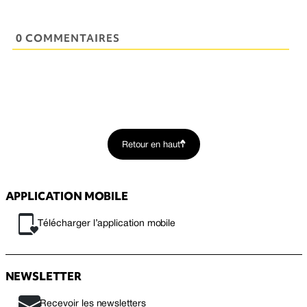
0 COMMENTAIRES
Retour en haut
APPLICATION MOBILE
Télécharger l’application mobile
NEWSLETTER
Recevoir les newsletters