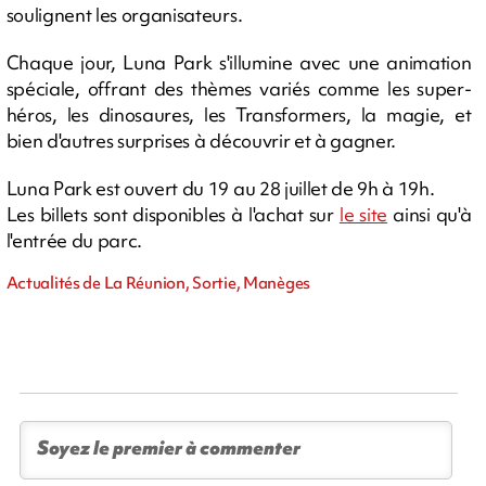
soulignent les organisateurs.
Chaque jour, Luna Park s'illumine avec une animation
spéciale, offrant des thèmes variés comme les super-
héros, les dinosaures, les Transformers, la magie, et
bien d'autres surprises à découvrir et à gagner.
Luna Park est ouvert du 19 au 28 juillet de 9h à 19h.
Les billets sont disponibles à l'achat sur
le site
ainsi qu'à
l'entrée du parc.
Actualités de La Réunion, Sortie, Manèges