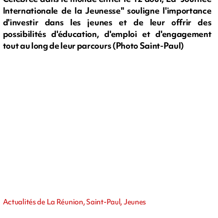
Internationale de la Jeunesse" souligne l'importance
d'investir dans les jeunes et de leur offrir des
possibilités d'éducation, d'emploi et d'engagement
tout au long de leur parcours (Photo Saint-Paul)
Actualités de La Réunion, Saint-Paul, Jeunes