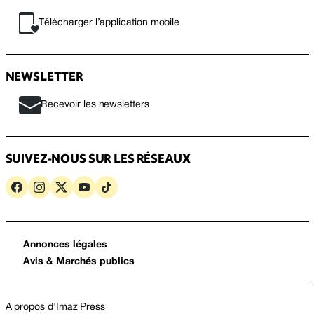
Télécharger l’application mobile
NEWSLETTER
Recevoir les newsletters
SUIVEZ-NOUS SUR LES RÉSEAUX
Annonces légales
Avis & Marchés publics
A propos d’Imaz Press