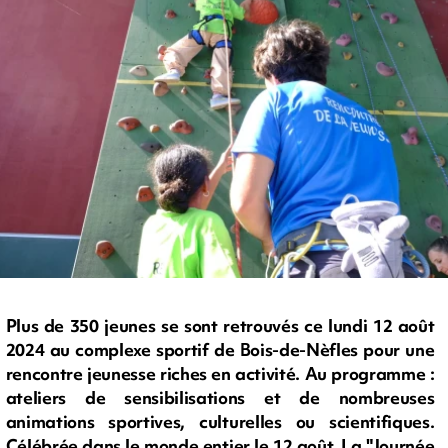
Plus de 350 jeunes se sont retrouvés ce lundi 12 août
2024 au complexe sportif de Bois-de-Nèfles pour une
rencontre jeunesse riches en activité. Au programme :
ateliers de sensibilisations et de nombreuses
animations sportives, culturelles ou scientifiques.
Célébrée dans le monde entier le 12 août, La "Journée