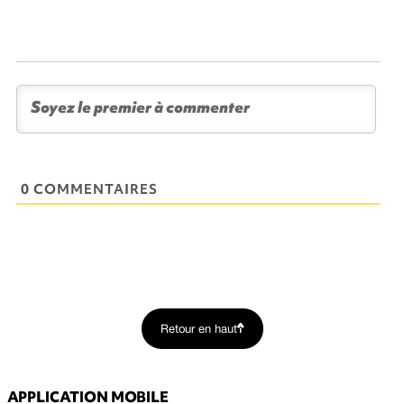
0 COMMENTAIRES
Retour en haut
APPLICATION MOBILE