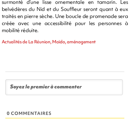
surmonté d’une lisse ornementale en tamarin. Les
belvédères du Nid et du Souffleur seront quant à eux
traités en pierre sèche. Une boucle de promenade sera
créée avec une accessibilité pour les personnes à
mobilité réduite.
Actualités de La Réunion, Maïdo, aménagement
0 COMMENTAIRES