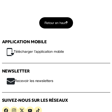
Retour en haut
APPLICATION MOBILE
Télécharger l’application mobile
NEWSLETTER
Recevoir les newsletters
SUIVEZ-NOUS SUR LES RÉSEAUX