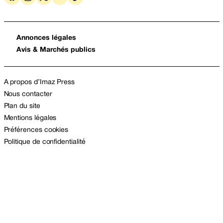
Annonces légales
Avis & Marchés publics
A propos d’Imaz Press
Nous contacter
Plan du site
Mentions légales
Préférences cookies
Politique de confidentialité