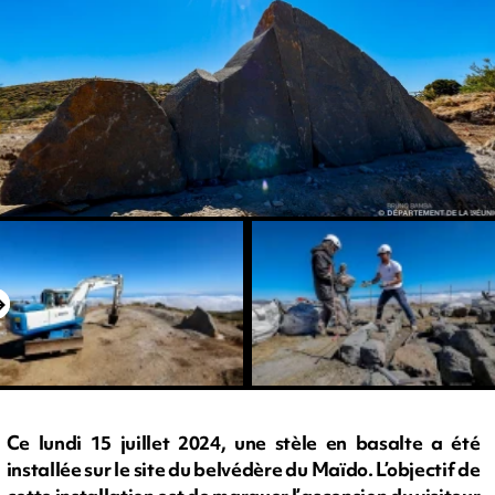
Ce lundi 15 juillet 2024, une stèle en basalte a été
installée sur le site du belvédère du Maïdo. L’objectif de