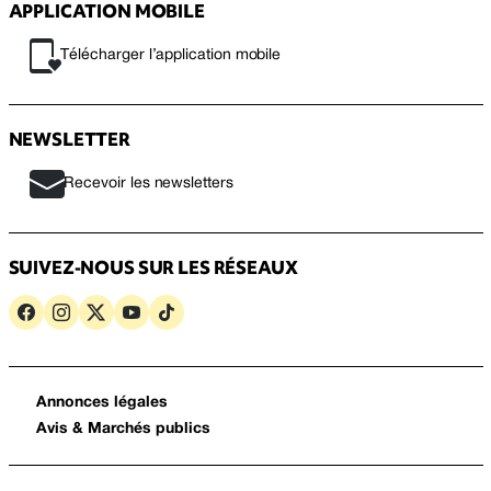
APPLICATION MOBILE
Télécharger l’application mobile
NEWSLETTER
Recevoir les newsletters
SUIVEZ-NOUS SUR LES RÉSEAUX
Annonces légales
Avis & Marchés publics