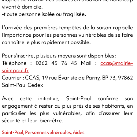
vivant à domicile.
-t oute personne isolée ou fragilisée.
L’arrivée des premières tempêtes de la saison rappelle
l’importance pour les personnes vulnérables de se faire
connaître le plus rapidement possible.
Pour s’inscrire, plusieurs moyens sont disponibles :
Téléphone : 0262 45 76 45 Mail :
ccas@mairie-
saintpaul.fr
Courrier : CCAS, 19 rue Évariste de Parny, BP 73, 97862
Saint-Paul Cedex
Avec cette initiative, Saint-Paul confirme son
engagement à rester au plus près de ses habitants, en
particulier les plus vulnérables, afin d’assurer leur
sécurité et leur bien-être.
Saint-Paul, Personnes vulnérables, Aides