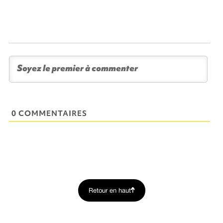
0 COMMENTAIRES
Retour en haut