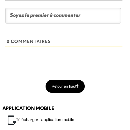
0 COMMENTAIRES
Retour en haut
APPLICATION MOBILE
Télécharger l’application mobile