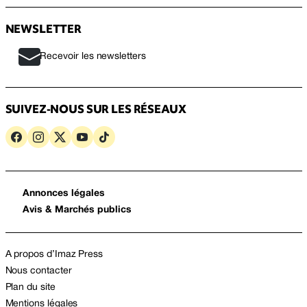
NEWSLETTER
Recevoir les newsletters
SUIVEZ-NOUS SUR LES RÉSEAUX
Annonces légales
Avis & Marchés publics
A propos d’Imaz Press
Nous contacter
Plan du site
Mentions légales