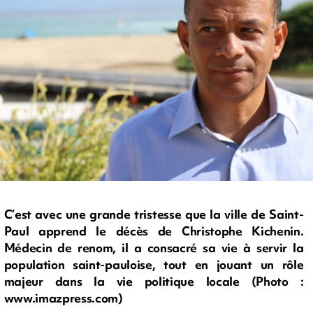
C’est avec une grande tristesse que la ville de Saint-
Paul apprend le décès de Christophe Kichenin.
Médecin de renom, il a consacré sa vie à servir la
population saint-pauloise, tout en jouant un rôle
majeur dans la vie politique locale (Photo :
www.imazpress.com)