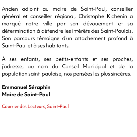
Ancien adjoint au maire de Saint-Paul, conseiller
général et conseiller régional, Christophe Kichenin a
marqué notre ville par son dévouement et sa
détermination à défendre les intérêts des Saint-Paulois.
Son parcours témoigne d’un attachement profond à
Saint-Paul et à ses habitants.
À ses enfants, ses petits-enfants et ses proches,
j’adresse, au nom du Conseil Municipal et de la
population saint-pauloise, nos pensées les plus sincères.
Emmanuel Séraphin
Maire de Saint-Paul
Courrier des Lecteurs, Saint-Paul