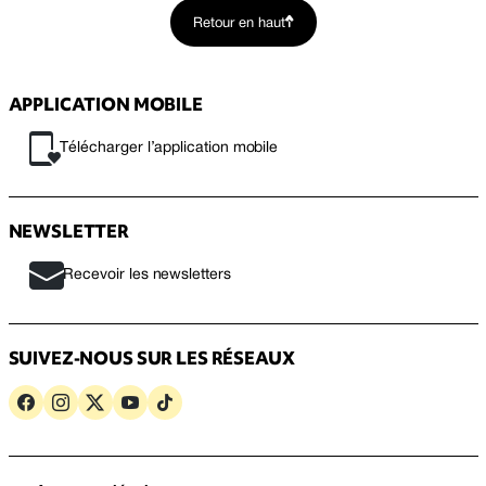
Retour en haut
APPLICATION MOBILE
Télécharger l’application mobile
NEWSLETTER
Recevoir les newsletters
SUIVEZ-NOUS SUR LES RÉSEAUX