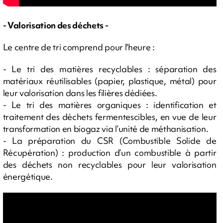
- Valorisation des déchets -
Le centre de tri comprend pour l'heure :
- Le tri des matières recyclables : séparation des
matériaux réutilisables (papier, plastique, métal) pour
leur valorisation dans les filières dédiées.
- Le tri des matières organiques : identification et
traitement des déchets fermentescibles, en vue de leur
transformation en biogaz via l’unité de méthanisation.
- La préparation du CSR (Combustible Solide de
Récupération) : production d’un combustible à partir
des déchets non recyclables pour leur valorisation
énergétique.