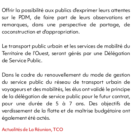
Offrir la possibilité aux publics d'exprimer leurs attentes
sur le PDM, de faire part de leurs observations et
remarques, dans une perspective de partage, de
coconstruction et d'appropriation.
Le transport public urbain et les services de mobilité du
Territoire de l’Ouest, seront gérés par une Délégation
de Service Public.
Dans le cadre du renouvellement du mode de gestion
du service public du réseau de transport urbain de
voyageurs et des mobilités, les élus ont validé le principe
de la délégation de service public pour le futur contrat,
pour une durée de 5 à 7 ans. Des objectifs de
verdissement de la flotte et de maîtrise budgétaire ont
également été actés.
Actualités de La Réunion, TCO