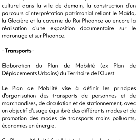
culturel dans la ville de demain, la construction d’un
parcours d’interprétation patrimonial reliant le Maïdo,
la Glacière et la caverne du Roi Phaonce ou encore la
réalisation d‘une exposition documentaire sur le
maronage et sur Phaonce.
- Transports -
Elaboration du Plan de Mobilité (ex Plan de
Déplacements Urbains) du Territoire de l’Ouest
Le Plan de Mobilité vise à définir les principes
d'organisation des transports de personnes et de
marchandises, de circulation et de stationnement, avec
un objectif d'usage équilibré des différents modes et de
promotion des modes de transports moins polluants,
économies en énergie.