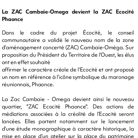
La ZAC Cambaie-Omega devient la ZAC Ecocité
Phaonce
Dans le cadre du projet Écocité, le conseil
communautaire a validé le nouveau nom de la zone
d’aménagement concerté (ZAC) Cambaie-Oméga. Sur
proposition du Président du Territoire de l’Ouest, les élus
ont en effet souhaité
affirmer le caractère créole de l’Ecocité et ont proposé
un nom en référence à l’icône symbolique du maronage
réunionnais, Phaonce.
La Zac Cambaie - Omega devient ainsi le nouveau
quartier, "ZAC Ecocité Phaonce". Des actions de
médiations associées à la créolité de l’Ecocité seront
lancées. Elles portent notamment sur le lancement
d’une étude monographique à caractère historique, la
mise en place d’un atelier sur la place du patrimoine