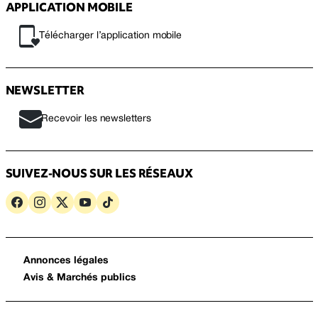
APPLICATION MOBILE
Télécharger l’application mobile
NEWSLETTER
Recevoir les newsletters
SUIVEZ-NOUS SUR LES RÉSEAUX
Annonces légales
Avis & Marchés publics