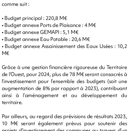
comme suit :
• Budget principal : 220,8 M€
• Budget annexe Ports de Plaisance : 4 M€
• Budget annexe GEMAPI : 5,1 M€
• Budget annexe Eau Potable : 20,6 M€
• Budget annexe Assainissement des Eaux Usées : 10,2
M€
Grâce à une gestion financière rigoureuse du Territoire
de l’Ouest, pour 2024, plus de 78 M€ seront consacrés à
l’investissement pour l’ensemble des budgets (soit une
augmentation de 8% par rapport à 2023), contribuant
ainsi à l’aménagement et au développement du
territoire.
Par ailleurs, au regard des prévisions de résultats 2023,
10 M€ seront également prévus pour soutenir des
projets d’investissement des communes au travers d’un