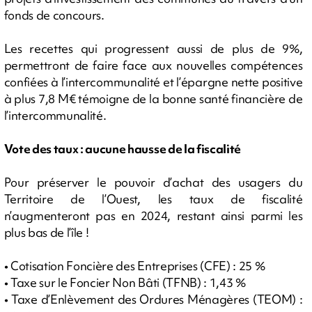
fonds de concours.
Les recettes qui progressent aussi de plus de 9%,
permettront de faire face aux nouvelles compétences
confiées à l’intercommunalité et l’épargne nette positive
à plus 7,8 M€ témoigne de la bonne santé financière de
l’intercommunalité.
Vote des taux : aucune hausse de la fiscalité
Pour préserver le pouvoir d’achat des usagers du
Territoire de l’Ouest, les taux de fiscalité
n’augmenteront pas en 2024, restant ainsi parmi les
plus bas de l’île !
• Cotisation Foncière des Entreprises (CFE) : 25 %
• Taxe sur le Foncier Non Bâti (TFNB) : 1,43 %
• Taxe d’Enlèvement des Ordures Ménagères (TEOM) :