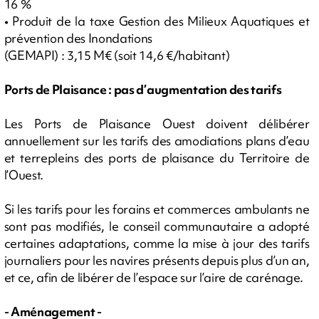
16 %
• Produit de la taxe Gestion des Milieux Aquatiques et
prévention des Inondations
(GEMAPI) : 3,15 M€ (soit 14,6 €/habitant)
Ports de Plaisance : pas d’augmentation des tarifs
Les Ports de Plaisance Ouest doivent délibérer
annuellement sur les tarifs des amodiations plans d’eau
et terrepleins des ports de plaisance du Territoire de
l’Ouest.
Si les tarifs pour les forains et commerces ambulants ne
sont pas modifiés, le conseil communautaire a adopté
certaines adaptations, comme la mise à jour des tarifs
journaliers pour les navires présents depuis plus d’un an,
et ce, afin de libérer de l’espace sur l’aire de carénage.
- Aménagement -