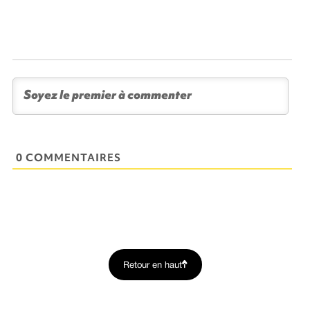
0 COMMENTAIRES
Retour en haut