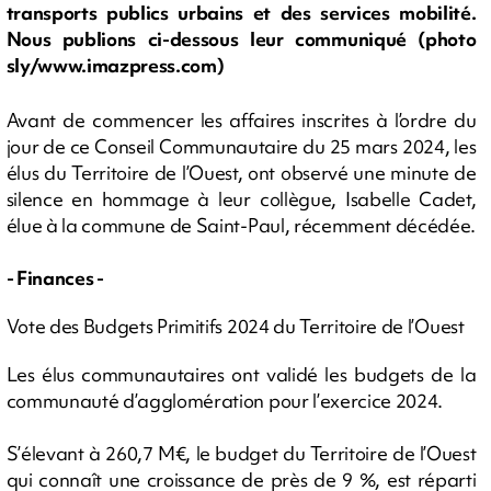
transports publics urbains et des services mobilité.
Nous publions ci-dessous leur communiqué (photo
sly/www.imazpress.com)
Avant de commencer les affaires inscrites à l’ordre du
jour de ce Conseil Communautaire du 25 mars 2024, les
élus du Territoire de l’Ouest, ont observé une minute de
silence en hommage à leur collègue, Isabelle Cadet,
élue à la commune de Saint-Paul, récemment décédée.
- Finances -
Vote des Budgets Primitifs 2024 du Territoire de l’Ouest
Les élus communautaires ont validé les budgets de la
communauté d’agglomération pour l’exercice 2024.
S’élevant à 260,7 M€, le budget du Territoire de l’Ouest
qui connaît une croissance de près de 9 %, est réparti