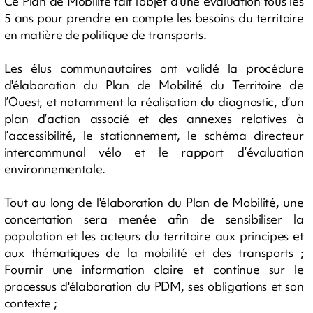
Ce Plan de Mobilité fait l'objet d'une évaluation tous les
5 ans pour prendre en compte les besoins du territoire
en matière de politique de transports.
Les élus communautaires ont validé la procédure
d'élaboration du Plan de Mobilité du Territoire de
l’Ouest, et notamment la réalisation du diagnostic, d’un
plan d’action associé et des annexes relatives à
l’accessibilité, le stationnement, le schéma directeur
intercommunal vélo et le rapport d’évaluation
environnementale.
Tout au long de l'élaboration du Plan de Mobilité, une
concertation sera menée afin de sensibiliser la
population et les acteurs du territoire aux principes et
aux thématiques de la mobilité et des transports ;
Fournir une information claire et continue sur le
processus d'élaboration du PDM, ses obligations et son
contexte ;