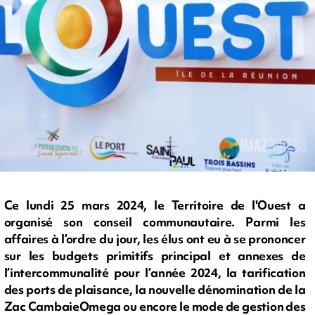
Ce lundi 25 mars 2024, le Territoire de l'Ouest a
organisé son conseil communautaire. Parmi les
affaires à l’ordre du jour, les élus ont eu à se prononcer
sur les budgets primitifs principal et annexes de
l’intercommunalité pour l’année 2024, la tarification
des ports de plaisance, la nouvelle dénomination de la
Zac CambaieOmega ou encore le mode de gestion des