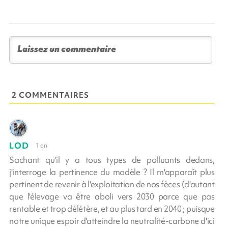
2 COMMENTAIRES
LOD
1 an
Sachant qu'il y a tous types de polluants dedans,
j'interroge la pertinence du modèle ? Il m'apparaît plus
pertinent de revenir à l'exploitation de nos fèces (d'autant
que l'élevage va être aboli vers 2030 parce que pas
rentable et trop délétère, et au plus tard en 2040 ; puisque
notre unique espoir d'atteindre la neutralité-carbone d'ici