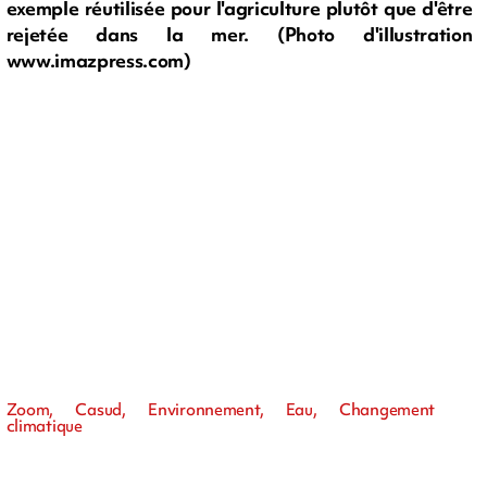
exemple réutilisée pour l'agriculture plutôt que d'être
rejetée dans la mer. (Photo d'illustration
www.imazpress.com)
Zoom, Casud, Environnement, Eau, Changement
climatique