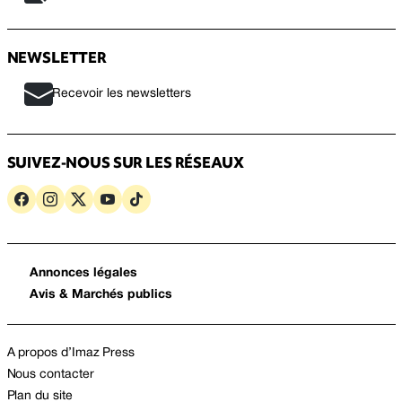
NEWSLETTER
Recevoir les newsletters
SUIVEZ-NOUS SUR LES RÉSEAUX
Annonces légales
Avis & Marchés publics
A propos d’Imaz Press
Nous contacter
Plan du site