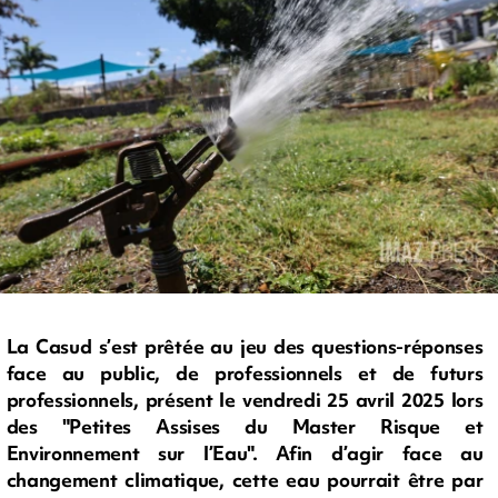
La Casud s’est prêtée au jeu des questions-réponses
face au public, de professionnels et de futurs
professionnels, présent le vendredi 25 avril 2025 lors
des "Petites Assises du Master Risque et
Environnement sur l’Eau". Afin d’agir face au
changement climatique, cette eau pourrait être par