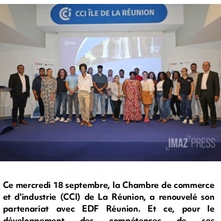
Ce mercredi 18 septembre, la Chambre de commerce
et d'industrie (CCI) de La Réunion, a renouvelé son
partenariat avec EDF Réunion. Et ce, pour le
développement des compétences de ses