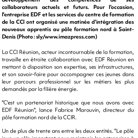
collaborateurs actuels et futurs. Pour l'occasion,
l'entreprise EDF et les services du centre de formation
de la CCI ont organisé une matinée d'intégration des
nouveaux apprentis au pôle formation nord à Saint-
Denis (Photo : sly/www.imazpress.com)
La CCI Réunion, acteur incontournable de la formation,
travaille en étroite collaboration avec EDF Réunion en
mettant à disposition son expertise, ses infrastructures,
et son savoir-faire pour accompagner ces jeunes dans
leur parcours professionnel sur les métiers les plus
demandés par la filière énergie.
"C'est un partenariat historique que nous avons avec
EDF Réunion", lance Fabrice Marouvin, directeur du
pôle formation nord de la CCIR.
Un de plus de trente ans entre les deux entités. "Le pôle