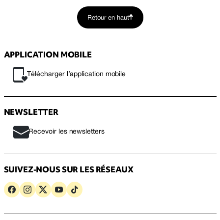
Retour en haut
APPLICATION MOBILE
Télécharger l’application mobile
NEWSLETTER
Recevoir les newsletters
SUIVEZ-NOUS SUR LES RÉSEAUX