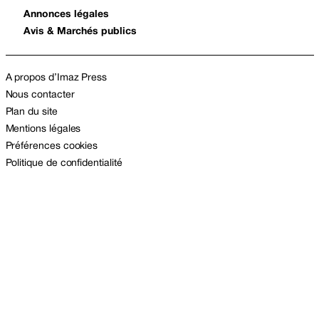
Annonces légales
Avis & Marchés publics
A propos d’Imaz Press
Nous contacter
Plan du site
Mentions légales
Préférences cookies
Politique de confidentialité