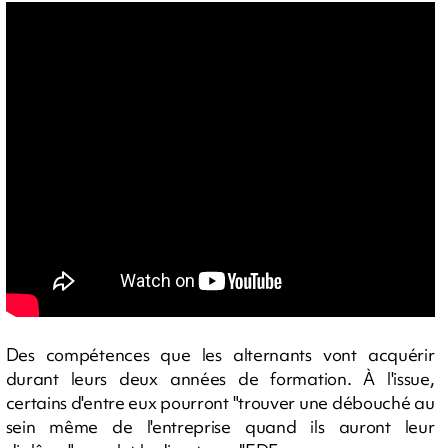
Des compétences que les alternants vont acquérir
durant leurs deux années de formation. À l'issue,
certains d'entre eux pourront "trouver une débouché au
sein même de l'entreprise quand ils auront leur