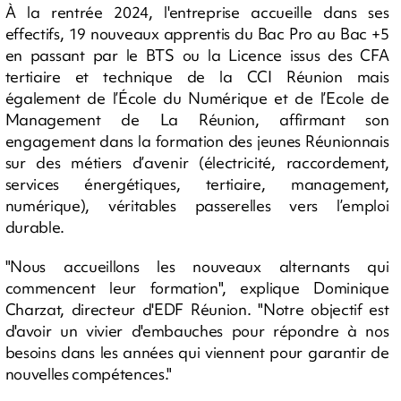
À la rentrée 2024, l'entreprise accueille dans ses
effectifs, 19 nouveaux apprentis du Bac Pro au Bac +5
en passant par le BTS ou la Licence issus des CFA
tertiaire et technique de la CCI Réunion mais
également de l’École du Numérique et de l’Ecole de
Management de La Réunion, affirmant son
engagement dans la formation des jeunes Réunionnais
sur des métiers d’avenir (électricité, raccordement,
services énergétiques, tertiaire, management,
numérique), véritables passerelles vers l’emploi
durable.
"Nous accueillons les nouveaux alternants qui
commencent leur formation", explique Dominique
Charzat, directeur d'EDF Réunion. "Notre objectif est
d'avoir un vivier d'embauches pour répondre à nos
besoins dans les années qui viennent pour garantir de
nouvelles compétences."