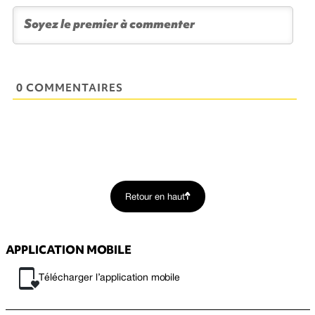
0 COMMENTAIRES
Retour en haut
APPLICATION MOBILE
Télécharger l’application mobile