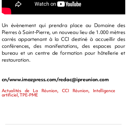
Un évènement qui prendra place au Domaine des
Pierres à Saint-Pierre, un nouveau lieu de 1.000 mètres
carrés appartenant à la CCI destiné à accueillir des
conférences, des manifestations, des espaces pour
bureau et un centre de formation pour hôtellerie et
restauration.
cn/www.imazpress.com/
redac@ipreunion.com
Actualités de La Réunion, CCI Réunion, Intelligence
artificiel, TPE-PME