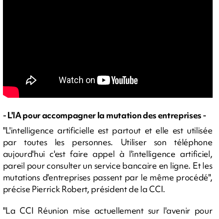
- L'IA pour accompagner la mutation des entreprises -
"L'intelligence artificielle est partout et elle est utilisée
par toutes les personnes. Utiliser son téléphone
aujourd'hui c'est faire appel à l'intelligence artificiel,
pareil pour consulter un service bancaire en ligne. Et les
mutations d'entreprises passent par le même procédé",
précise Pierrick Robert, président de la CCI.
"La CCI Réunion mise actuellement sur l'avenir pour