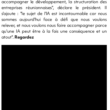
accompagner le développement, la structuration des
entreprises réunionnaises", déclare le président. Il
s'ajoute : "le sujet de l'IA est incontournable car nous
sommes aujourd'hui face à défi que nous voulons
relever, et nous voulons nous faire accompagner parce
qu'une IA peut être à la fois une conséquence et un
atout".
Regardez