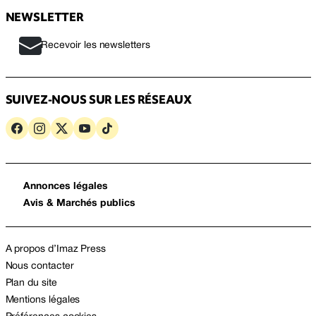
NEWSLETTER
Recevoir les newsletters
SUIVEZ-NOUS SUR LES RÉSEAUX
Annonces légales
Avis & Marchés publics
A propos d’Imaz Press
Nous contacter
Plan du site
Mentions légales