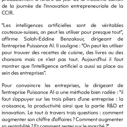
de la journée de l'innovation entrepreneuriale de la
CCIR.
"Les intelligences artificielles sont de véritables
couteaux-suisses, on peut les utiliser pour presque tout",
affirme Salah-Eddine Benzakour, dirigeant de
l'entreprise Puissance AI. Il souligne : "On peut les utiliser
pour trouver des recettes de cuisine, des livres ou des
chansons mais ce n'est pas tout. Aujourd'hui il faut
montrer que l'intelligence artificiel a aussi sa place au
sein des entreprises".
Pour convaincre les entreprises, le dirigeant de
l'entreprise Puissance AI a une méthode bien rodée : "il
faut s'appuyer sur les trois piliers d'une entreprise : la
croissance, la productivité ainsi que la partie R&D et
innovation. Le tout à travers trois questions : comment
augmenter son chiffre d'affaires ? Comment augmenter
sa rentabilité ? Et comment rester sur le marché ?"