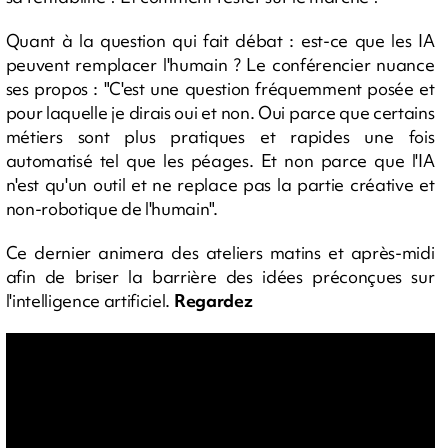
Quant à la question qui fait débat : est-ce que les IA
peuvent remplacer l'humain ? Le conférencier nuance
ses propos : "C'est une question fréquemment posée et
pour laquelle je dirais oui et non. Oui parce que certains
métiers sont plus pratiques et rapides une fois
automatisé tel que les péages. Et non parce que l'IA
n'est qu'un outil et ne replace pas la partie créative et
non-robotique de l'humain".
Ce dernier animera des ateliers matins et après-midi
afin de briser la barrière des idées préconçues sur
l'intelligence artificiel.
Regardez