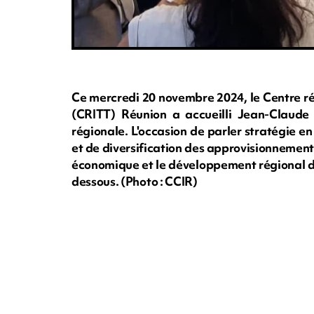
Ce mercredi 20 novembre 2024, le Centre ré
(CRITT) Réunion a accueilli Jean-Claude
régionale. L'occasion de parler stratégie e
et de diversification des approvisionnements 
économique et le développement régional da
dessous. (Photo : CCIR)