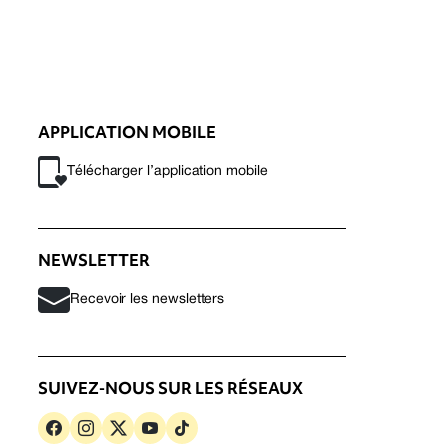
APPLICATION MOBILE
Télécharger l’application mobile
NEWSLETTER
Recevoir les newsletters
SUIVEZ-NOUS SUR LES RÉSEAUX