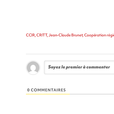
CCIR, CRITT, Jean-Claude Brunet, Coopération régi
0 COMMENTAIRES