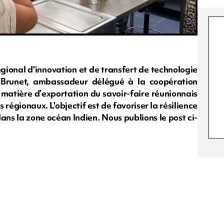
gional d'innovation et de transfert de technologie
 Brunet, ambassadeur délégué à la coopération
n matière d’exportation du savoir-faire réunionnais
régionaux. L'objectif est de favoriser la résilience
ns la zone océan Indien. Nous publions le post ci-