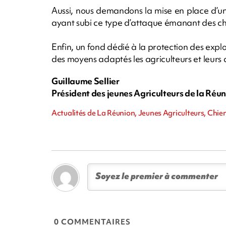
Aussi, nous demandons la mise en place d’un
ayant subi ce type d’attaque émanant des ch
Enfin, un fond dédié à la protection des explo
des moyens adaptés les agriculteurs et leurs
Guillaume Sellier
Président des jeunes Agriculteurs de la Réu
Actualités de La Réunion, Jeunes Agriculteurs, Chie
0 COMMENTAIRES