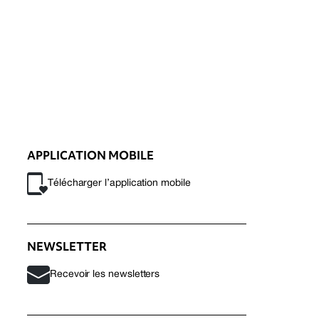
APPLICATION MOBILE
Télécharger l’application mobile
NEWSLETTER
Recevoir les newsletters