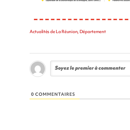
Actualités de La Réunion, Département
0 COMMENTAIRES