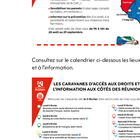
Consultez sur le calendrier ci-dessous les li
et à l'information.