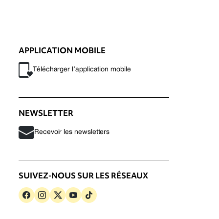
APPLICATION MOBILE
Télécharger l’application mobile
NEWSLETTER
Recevoir les newsletters
SUIVEZ-NOUS SUR LES RÉSEAUX