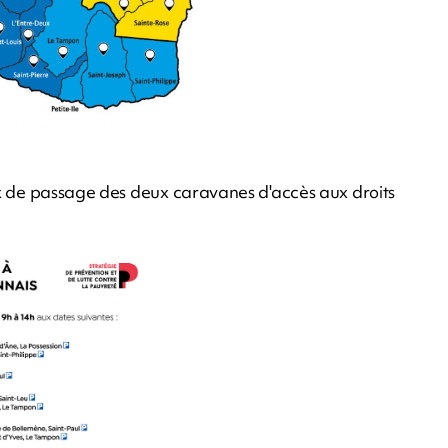
eux de passage des deux caravanes d'accès aux droits