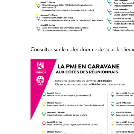
Consultez sur le calendrier ci-dessous les li