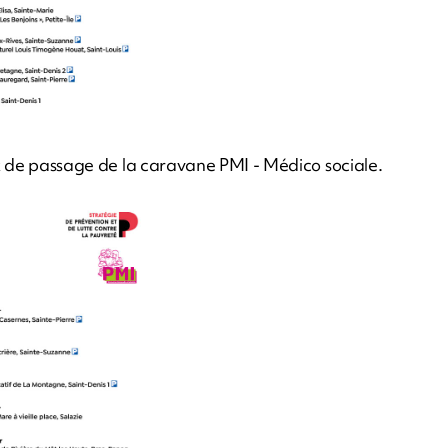
eux de passage de la caravane PMI - Médico sociale.