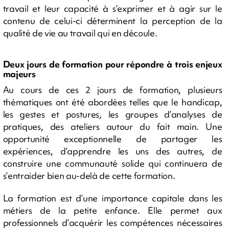
travail et leur capacité à s’exprimer et à agir sur le
contenu de celui-ci déterminent la perception de la
qualité de vie au travail qui en découle.
Deux jours de formation pour répondre à trois enjeux
majeurs
Au cours de ces 2 jours de formation, plusieurs
thématiques ont été abordées telles que le handicap,
les gestes et postures, les groupes d’analyses de
pratiques, des ateliers autour du fait main. Une
opportunité exceptionnelle de partager les
expériences, d’apprendre les uns des autres, de
construire une communauté solide qui continuera de
s’entraider bien au-delà de cette formation.
La formation est d’une importance capitale dans les
métiers de la petite enfance. Elle permet aux
professionnels d’acquérir les compétences nécessaires