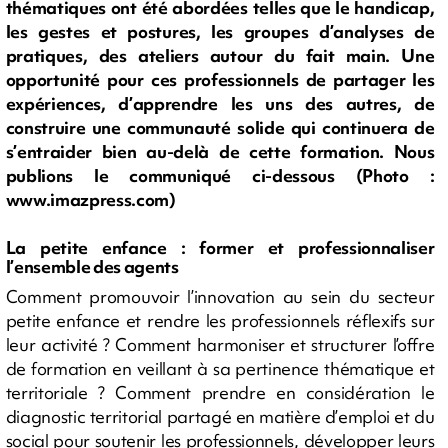
thématiques ont été abordées telles que le handicap,
les gestes et postures, les groupes d’analyses de
pratiques, des ateliers autour du fait main. Une
opportunité pour ces professionnels de partager les
expériences, d’apprendre les uns des autres, de
construire une communauté solide qui continuera de
s’entraider bien au-delà de cette formation. Nous
publions le communiqué ci-dessous (Photo :
www.imazpress.com)
La petite enfance : former et professionnaliser
l’ensemble des agents
Comment promouvoir l’innovation au sein du secteur
petite enfance et rendre les professionnels réflexifs sur
leur activité ? Comment harmoniser et structurer l’offre
de formation en veillant à sa pertinence thématique et
territoriale ? Comment prendre en considération le
diagnostic territorial partagé en matière d’emploi et du
social pour soutenir les professionnels, développer leurs