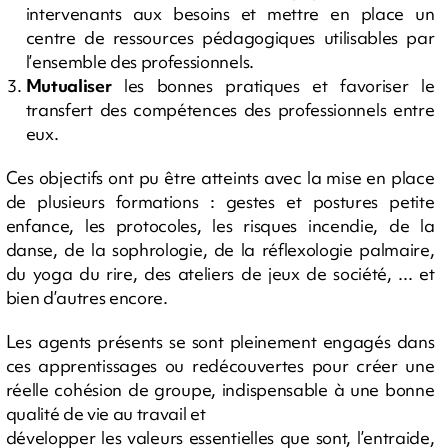
intervenants aux besoins et mettre en place un
centre de ressources pédagogiques utilisables par
l’ensemble des professionnels.
Mutualiser
les bonnes pratiques et favoriser le
transfert des compétences des professionnels entre
eux.
Ces objectifs ont pu être atteints avec la mise en place
de plusieurs formations : gestes et postures petite
enfance, les protocoles, les risques incendie, de la
danse, de la sophrologie, de la réflexologie palmaire,
du yoga du rire, des ateliers de jeux de société, ... et
bien d’autres encore.
Les agents présents se sont pleinement engagés dans
ces apprentissages ou redécouvertes pour créer une
réelle cohésion de groupe, indispensable à une bonne
qualité de vie au travail et
développer les valeurs essentielles que sont, l’entraide,