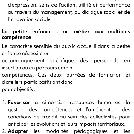
d’expression, sens de l’action, utilité et performance
au travers du management, du dialogue social et de
l’innovation sociale
La petite enfance : un métier aux multiples
compétence
Le caractère sensible du public accueilli dans la petite
enfance nécessite un
accompagnement spécifique des personnels en
insertion ou en parcours emploi
compétences. Ces deux journées de formation et
d’ateliers participatifs ont donc
pour objectifs :
Favoriser
la dimension ressources humaines, la
gestion des compétences et l’amélioration des
conditions de travail au sein des collectivités pour
anticiper les évolutions et leurs impacts territoriaux.
Adapter
les modalités pédagogiques et les