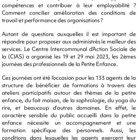
compétences et contribuer à leur employabilité ?
Comment concilier amélioration des conditions de
travail et performance des organisations ?
Autant de questions auxquelles il est important de
répondre pour proposer aux administrés le meilleur des
services. Le Centre Intercommunal d’Action Sociale de
la (CIAS) a organisé les 19 et 29 mai 2023, les 2èmes
journées des professionnels de la Petite Enfance.
Ces journées ont été l’occasion pour les 133 agents de la
structure de bénéficier de formations à travers des
ateliers participatifs autour des thèmes de la petite
enfance, du fait maison, de la sophrologie, du yoga du
rire, et beaucoup d’autres domaines. En effet, le
caractère sensible du public accueilli dans la petite
enfance nécessite un accompagnement et une
formation spécifique des personnels. Aussi, les
conditions dans lesquelles les agents exercent leur