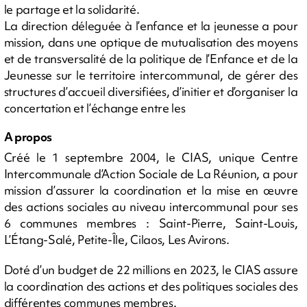
le partage et la solidarité.
La direction déleguée à l’enfance et la jeunesse a pour
mission, dans une optique de mutualisation des moyens
et de transversalité de la politique de l’Enfance et de la
Jeunesse sur le territoire intercommunal, de gérer des
structures d’accueil diversifiées, d’initier et d’organiser la
concertation et l’échange entre les
A propos
Créé le 1 septembre 2004, le CIAS, unique Centre
Intercommunale d’Action Sociale de La Réunion, a pour
mission d’assurer la coordination et la mise en œuvre
des actions sociales au niveau intercommunal pour ses
6 communes membres : Saint-Pierre, Saint-Louis,
L’Étang-Salé, Petite-Île, Cilaos, Les Avirons.
Doté d’un budget de 22 millions en 2023, le CIAS assure
la coordination des actions et des politiques sociales des
différentes communes membres.