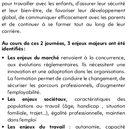
pour travailler avec les enfants, d’assurer leur sécurité
et leur bien-être, de favoriser leur développement
global, de communiquer efficacement avec les parents
et de continuer à se former tout au long de leur
carrière.
Au cours de ces 2 journées, 3 enjeux majeurs ont été
identifiés :
Les enjeux du marché
renvoient à la concurrence,
aux évolutions réglementaires. Ils nécessitent une
innovation et une adaptation dans les organisations.
La formation permet de conduire le changement, de
sécuriser les parcours professionnels, d’augmenter
l’employabilité.
Les enjeux sociétaux
, caractéristiques des
populations au travail (âge, handicap , situation
familiale, trajet...), égalité professionnelle, maintien
dans l’emploi
Les enjeux du travail
: autonomie, capacité