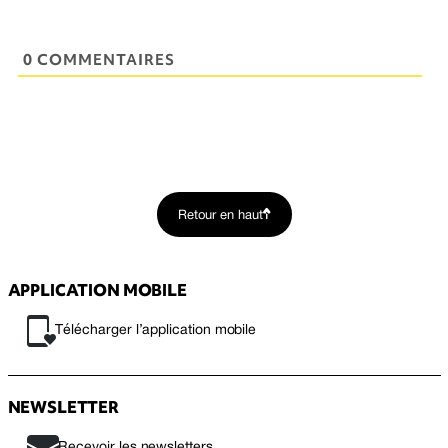
0 COMMENTAIRES
Retour en haut
APPLICATION MOBILE
Télécharger l’application mobile
NEWSLETTER
Recevoir les newsletters