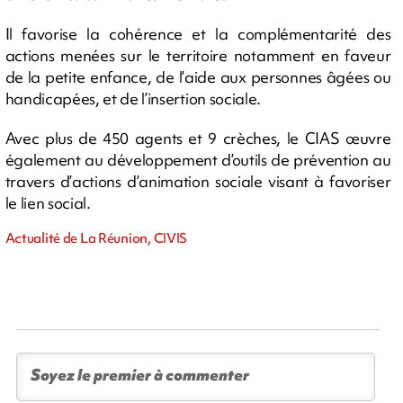
Il favorise la cohérence et la complémentarité des
actions menées sur le territoire notamment en faveur
de la petite enfance, de l’aide aux personnes âgées ou
handicapées, et de l’insertion sociale.
Avec plus de 450 agents et 9 crèches, le CIAS œuvre
également au développement d’outils de prévention au
travers d’actions d’animation sociale visant à favoriser
le lien social.
Actualité de La Réunion, CIVIS