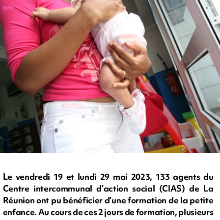
Le vendredi 19 et lundi 29 mai 2023, 133 agents du
Centre intercommunal d’action social (CIAS) de La
Réunion ont pu bénéficier d’une formation de la petite
enfance. Au cours de ces 2 jours de formation, plusieurs