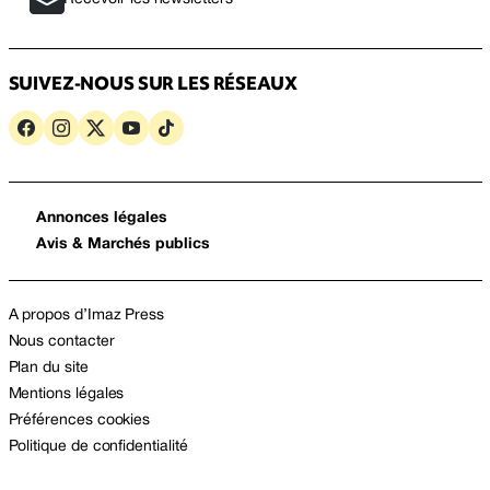
SUIVEZ-NOUS SUR LES RÉSEAUX
Annonces légales
Avis & Marchés publics
A propos d’Imaz Press
Nous contacter
Plan du site
Mentions légales
Préférences cookies
Politique de confidentialité