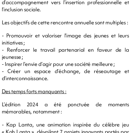
d’accompagnement vers l’insertion professionnelle et
l’inclusion sociale.
Les objectifs de cette rencontre annuelle sont multiples :
- Promouvoir et valoriser l’image des jeunes et leurs
initiatives ;
- Renforcer le travail partenarial en faveur de la
jeunesse ;
- Inspirer l’envie d’agir pour une société meilleure ;
- Créer un espace d’échange, de réseautage et
d’interconnaissance.
Des temps forts manquants :
L’édition 2024 a été ponctuée de moments
mémorables, notamment :
- Kap Lanta, une animation inspirée du célèbre jeu
« Koh Lanta », dévoilant 7 projets innovants portés par