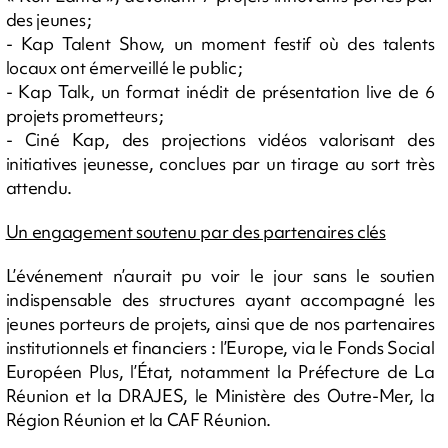
des jeunes ;
- Kap Talent Show, un moment festif où des talents
locaux ont émerveillé le public ;
- Kap Talk, un format inédit de présentation live de 6
projets prometteurs ;
- Ciné Kap, des projections vidéos valorisant des
initiatives jeunesse, conclues par un tirage au sort très
attendu.
Un engagement soutenu par des partenaires clés
L’événement n’aurait pu voir le jour sans le soutien
indispensable des structures ayant accompagné les
jeunes porteurs de projets, ainsi que de nos partenaires
institutionnels et financiers : l’Europe, via le Fonds Social
Européen Plus, l’État, notamment la Préfecture de La
Réunion et la DRAJES, le Ministère des Outre-Mer, la
Région Réunion et la CAF Réunion.