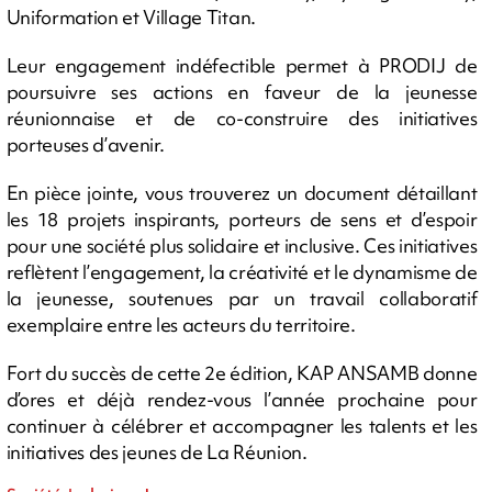
Uniformation et Village Titan.
Leur engagement indéfectible permet à PRODIJ de
poursuivre ses actions en faveur de la jeunesse
réunionnaise et de co-construire des initiatives
porteuses d’avenir.
En pièce jointe, vous trouverez un document détaillant
les 18 projets inspirants, porteurs de sens et d’espoir
pour une société plus solidaire et inclusive. Ces initiatives
reflètent l’engagement, la créativité et le dynamisme de
la jeunesse, soutenues par un travail collaboratif
exemplaire entre les acteurs du territoire.
Fort du succès de cette 2e édition, KAP ANSAMB donne
d’ores et déjà rendez-vous l’année prochaine pour
continuer à célébrer et accompagner les talents et les
initiatives des jeunes de La Réunion.