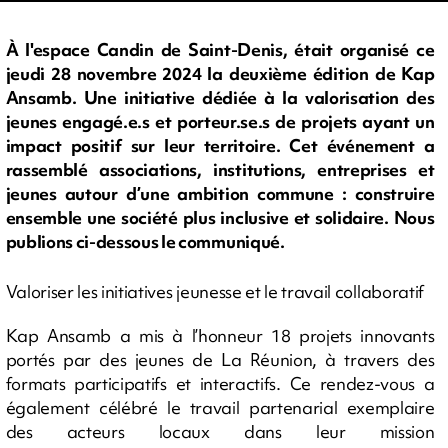
À l'espace Candin de Saint-Denis, était organisé ce
jeudi 28 novembre 2024 la deuxième édition de Kap
Ansamb. Une initiative dédiée à la valorisation des
jeunes engagé.e.s et porteur.se.s de projets ayant un
impact positif sur leur territoire. Cet événement a
rassemblé associations, institutions, entreprises et
jeunes autour d’une ambition commune : construire
ensemble une société plus inclusive et solidaire. Nous
publions ci-dessous le communiqué.
Valoriser les initiatives jeunesse et le travail collaboratif
Kap Ansamb a mis à l’honneur 18 projets innovants
portés par des jeunes de La Réunion, à travers des
formats participatifs et interactifs. Ce rendez-vous a
également célébré le travail partenarial exemplaire
des acteurs locaux dans leur mission