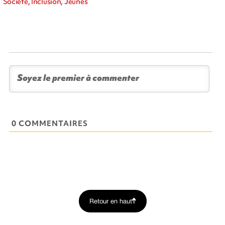
Société, Inclusion, Jeunes
0 COMMENTAIRES
Retour en haut