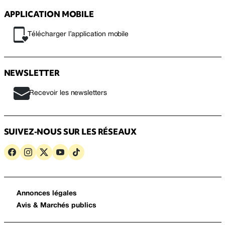
APPLICATION MOBILE
Télécharger l’application mobile
NEWSLETTER
Recevoir les newsletters
SUIVEZ-NOUS SUR LES RÉSEAUX
Annonces légales
Avis & Marchés publics