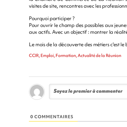
visites de site, rencontres avec les professio
Pourquoi participer ?
Pour ouvrir le champ des possibles aux jeune
aux actifs. Avec un objectif : montrer la réalité
Le mois de la découverte des métiers c'est le bo
CCIR, Emploi, Formation, Actualité de la Réunion
0 COMMENTAIRES