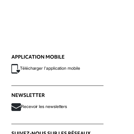
APPLICATION MOBILE
Télécharger l’application mobile
NEWSLETTER
Recevoir les newsletters
SUIVEZ-NOUS SUR LES RÉSEAUX