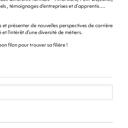
nnels , témoignages d’entreprises et d’apprentis….
s et présenter de nouvelles perspectives de carrière
 et l’intérêt d’une diversité de métiers.
n filon pour trouver sa filière !